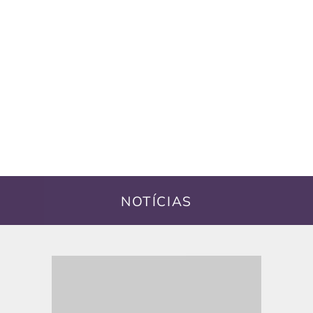
NOTÍCIAS