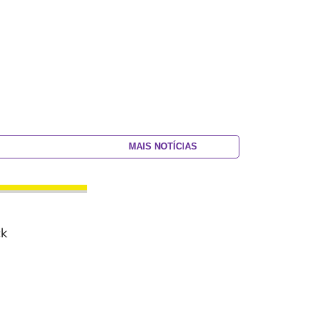
MAIS NOTÍCIAS
ck