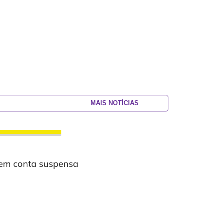
MAIS NOTÍCIAS
tem conta suspensa