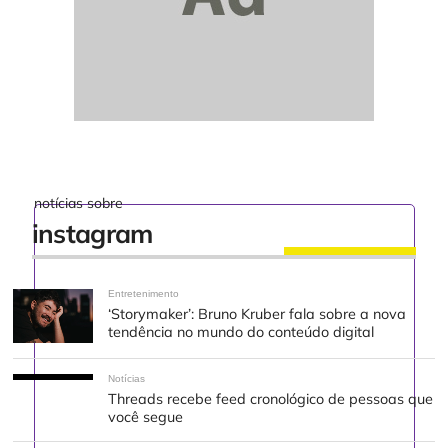
notícias sobre
instagram
Entretenimento
‘Storymaker’: Bruno Kruber fala sobre a nova
tendência no mundo do conteúdo digital
Notícias
Threads recebe feed cronológico de pessoas que
você segue