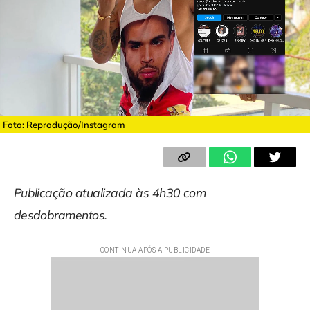
Foto: Reprodução/Instagram
Publicação atualizada às 4h30 com
desdobramentos.