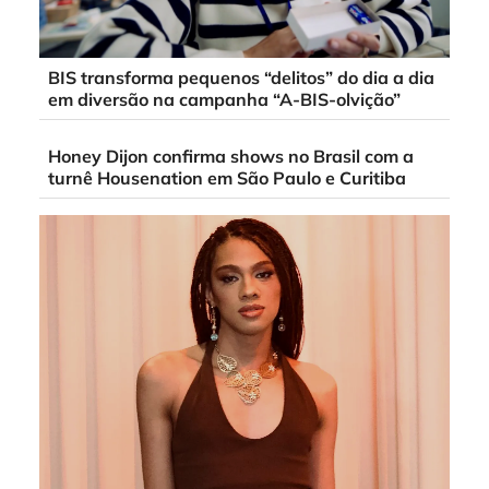
BIS transforma pequenos “delitos” do dia a dia
em diversão na campanha “A-BIS-olvição”
Honey Dijon confirma shows no Brasil com a
turnê Housenation em São Paulo e Curitiba