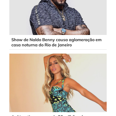
Show de Naldo Benny causa aglomeração em
casa noturna do Rio de Janeiro