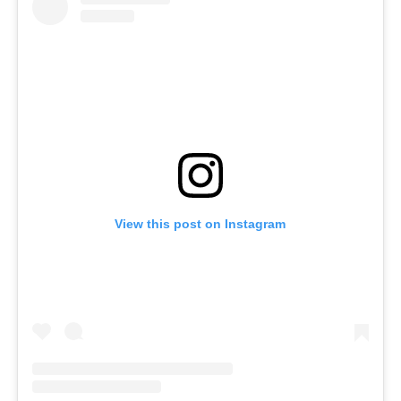
View this post on Instagram