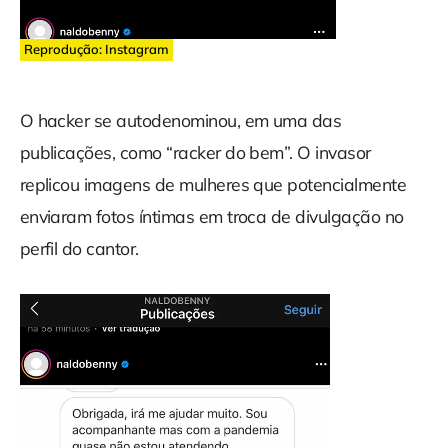
Reprodução: Instagram
O hacker se autodenominou, em uma das
publicações, como “racker do bem”. O invasor
replicou imagens de mulheres que potencialmente
enviaram fotos íntimas em troca de divulgação no
perfil do cantor.