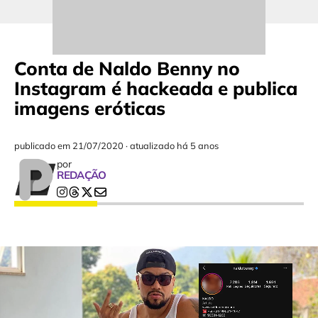
Conta de Naldo Benny no
Instagram é hackeada e publica
imagens eróticas
publicado em
21/07/2020
·
atualizado há 5 anos
por
REDAÇÃO