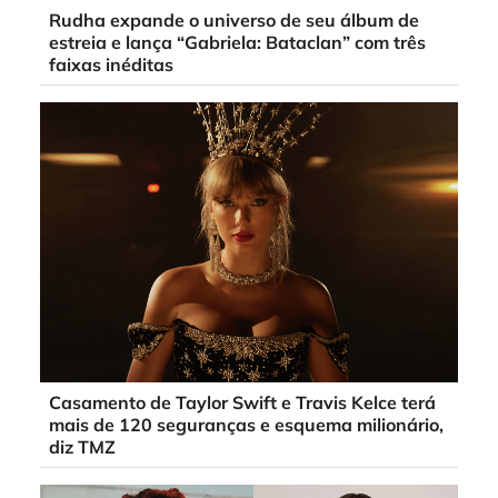
Rudha expande o universo de seu álbum de
estreia e lança “Gabriela: Bataclan” com três
faixas inéditas
Casamento de Taylor Swift e Travis Kelce terá
mais de 120 seguranças e esquema milionário,
diz TMZ