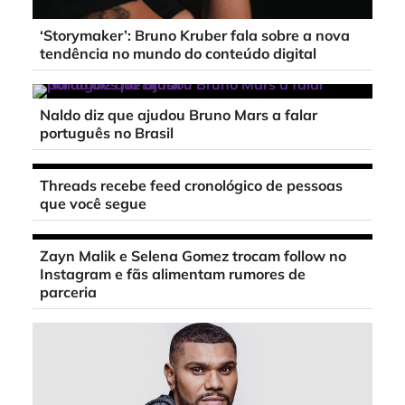
‘Storymaker’: Bruno Kruber fala sobre a nova
tendência no mundo do conteúdo digital
Naldo diz que ajudou Bruno Mars a falar
português no Brasil
Threads recebe feed cronológico de pessoas
que você segue
Zayn Malik e Selena Gomez trocam follow no
Instagram e fãs alimentam rumores de
parceria