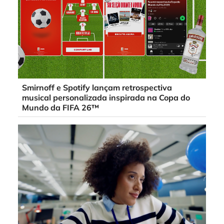
Smirnoff e Spotify lançam retrospectiva
musical personalizada inspirada na Copa do
Mundo da FIFA 26™