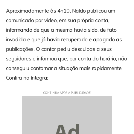
Aproximadamente às 4h10, Naldo publicou um
comunicado por vídeo, em sua própria conta,
informando de que a mesma havia sido, de fato,
invadida e que já havia recuperado e apagado as
publicações. O cantor pediu desculpas a seus
seguidores e informou que, por conta do horário, não
conseguiu contornar a situação mais rapidamente.
Confira na íntegra: