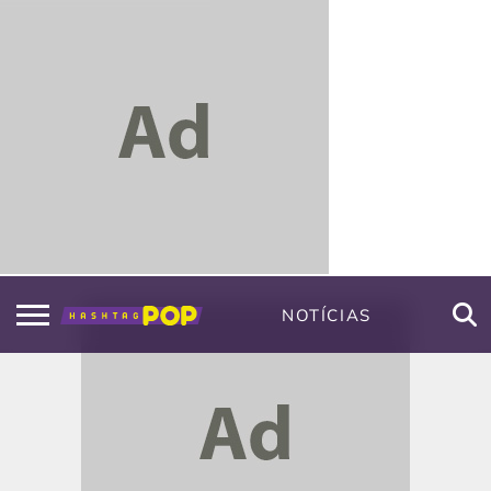
NOTÍCIAS