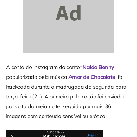
A conta do Instagram do cantor
Naldo Benny
,
popularizado pela música
Amor de Chocolate
, foi
hackeada durante a madrugada da segunda para
terça-feira (21). A primeira publicação foi enviada
por volta da meia noite, seguida por mais 36
imagens com conteúdo sensível ou erótico.