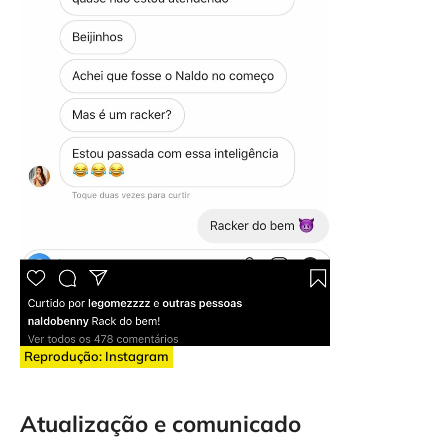
Reprodução: Instagram
Atualização e comunicado