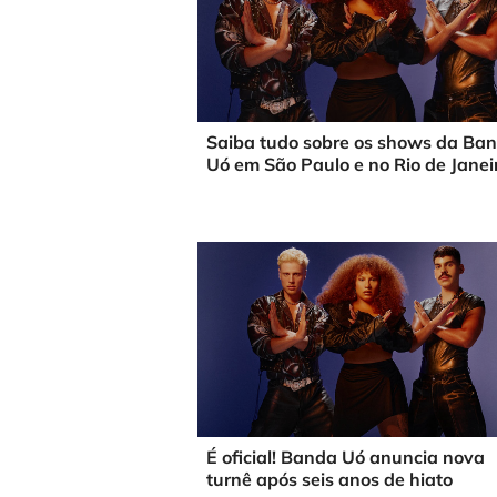
Saiba tudo sobre os shows da Ba
Uó em São Paulo e no Rio de Janei
É oficial! Banda Uó anuncia nova
turnê após seis anos de hiato