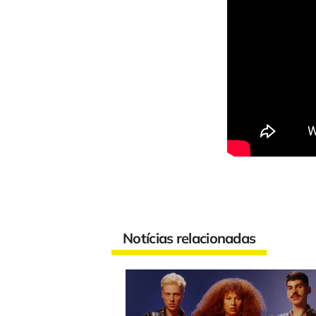
Notícias relacionadas