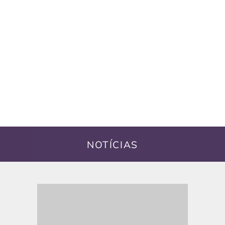
NOTÍCIAS