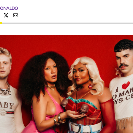
RONALDO