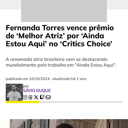
Fernanda Torres vence prêmio
de ‘Melhor Atriz’ por ‘Ainda
Estou Aqui’ no ‘Critics Choice’
A renomada atriz brasileira vem se destacando
mundialmente pelo trabalho em "Ainda Estou Aqui".
publicado em
10/10/2024
·
atualizado há 1 ano
por
SÁVIO DUQUE