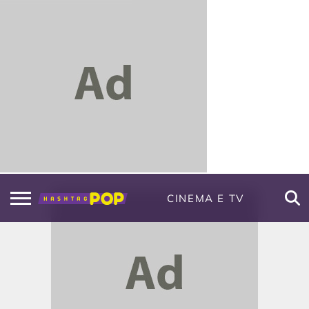
CINEMA E TV