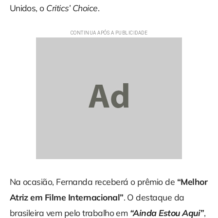
Unidos, o
Critics’ Choice
.
Na ocasião, Fernanda receberá o prêmio de
“Melhor
Atriz em Filme Internacional”
. O destaque da
brasileira vem pelo trabalho em
“Ainda Estou Aqui”
,