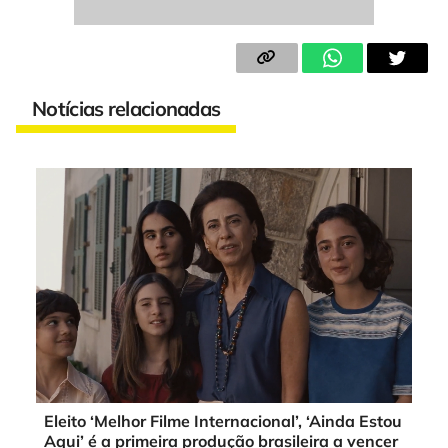
Notícias relacionadas
Eleito ‘Melhor Filme Internacional’, ‘Ainda Estou
Aqui’ é a primeira produção brasileira a vencer