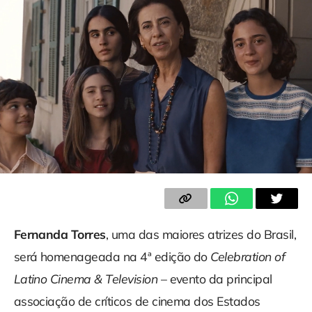
Fernanda Torres
, uma das maiores atrizes do Brasil,
será homenageada na 4ª edição do
Celebration of
Latino Cinema & Television
– evento da principal
associação de críticos de cinema dos Estados