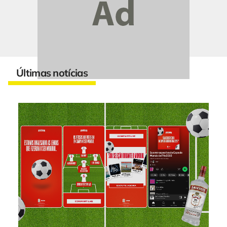
Últimas notícias