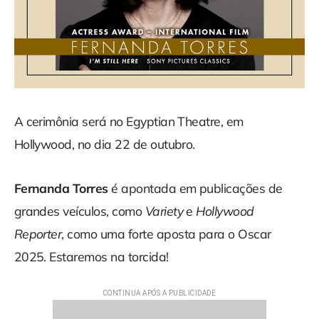
A cerimônia será no Egyptian Theatre, em
Hollywood, no dia 22 de outubro.
Fernanda Torres
é apontada em publicações de
grandes veículos, como
Variety
e
Hollywood
Reporter
, como uma forte aposta para o Oscar
2025. Estaremos na torcida!