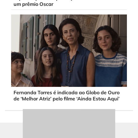
um prêmio Oscar
Fernanda Torres é indicada ao Globo de Ouro
de ‘Melhor Atriz’ pelo filme ‘Ainda Estou Aqui’