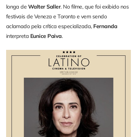
longa de
Walter Saller
. No filme, que foi exibido nos
festivais de Veneza e Toronto e vem sendo
aclamado pela crítica especializada,
Fernanda
interpreta
Eunice Paiva
.