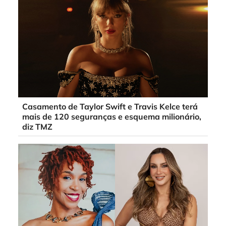
Casamento de Taylor Swift e Travis Kelce terá
mais de 120 seguranças e esquema milionário,
diz TMZ