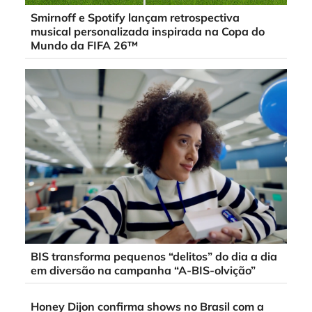
Smirnoff e Spotify lançam retrospectiva
musical personalizada inspirada na Copa do
Mundo da FIFA 26™
BIS transforma pequenos “delitos” do dia a dia
em diversão na campanha “A-BIS-olvição”
Honey Dijon confirma shows no Brasil com a