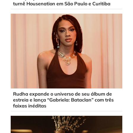
turnê Housenation em São Paulo e Curitiba
Rudha expande o universo de seu álbum de
estreia e lança “Gabriela: Bataclan” com três
faixas inéditas