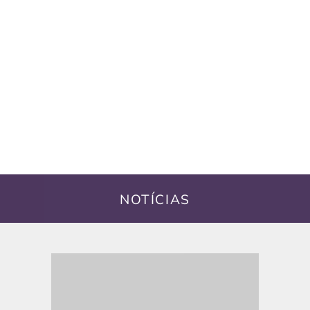
NOTÍCIAS