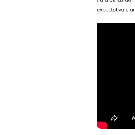
expectativa e a