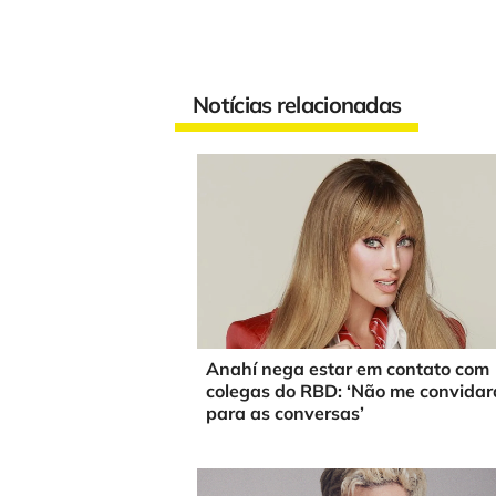
Notícias relacionadas
Anahí nega estar em contato com
colegas do RBD: ‘Não me convida
para as conversas’