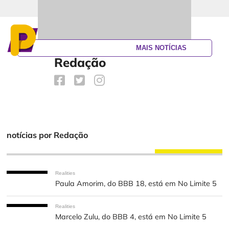
MAIS NOTÍCIAS
Redação
notícias por Redação
Realities
Paula Amorim, do BBB 18, está em No Limite 5
Realities
Marcelo Zulu, do BBB 4, está em No Limite 5