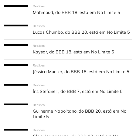
Realities
Mahmoud, do BBB 18, está em No Limite 5
Realities
Lucas Chumbo, do BBB 20, está em No Limite 5
Realities
Kaysar, do BBB 18, está em No Limite 5
Realities
Jéssica Mueller, do BBB 18, está em No Limite 5
Realities
Íris Stefanelli, do BBB 7, está em No Limite 5
Realities
Guilherme Napolitano, do BBB 20, está em No
Limite 5
Realities