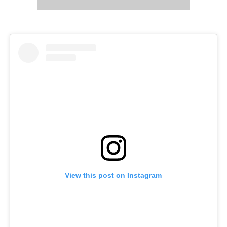
View this post on Instagram