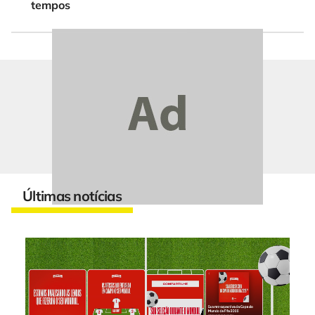
tempos
Últimas notícias