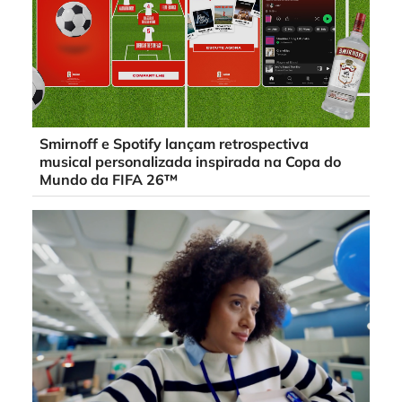
Smirnoff e Spotify lançam retrospectiva
musical personalizada inspirada na Copa do
Mundo da FIFA 26™