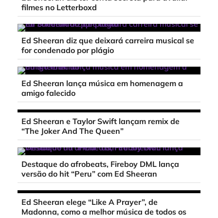
filmes no Letterboxd
Ed Sheeran diz que deixará carreira musical se
for condenado por plágio
Ed Sheeran lança música em homenagem a
amigo falecido
Ed Sheeran e Taylor Swift lançam remix de
“The Joker And The Queen”
Destaque do afrobeats, Fireboy DML lança
versão do hit “Peru” com Ed Sheeran
Ed Sheeran elege “Like A Prayer”, de
Madonna, como a melhor música de todos os