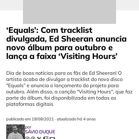
‘Equals’: Com tracklist
divulgada, Ed Sheeran anuncia
novo álbum para outubro e
lança a faixa ‘Visiting Hours’
Dia de boas notícias para os fãs de Ed Sheeran! O
artista acaba de divulgar a tracklist do novo disco
"Equals” e anuncia o lançamento do projeto para
outubro. Além disso, a canção "Visiting Hours", que faz
parte do álbum, foi disponibilizada em todas as
plataformas digitais
publicado em
19/08/2021
·
atualizado há 4 anos
por
SÁVIO DUQUE