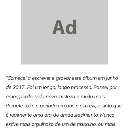
“Comecei a escrever e gravar este álbum em junho
de 2017. Foi um longo, longo processo. Passei por
amor, perda, vida nova, tristeza e muito mais
durante todo o período em que o escrevi, e sinto que
é realmente uma era de amadurecimento. Nunca
estive mais orgulhoso de um de trabalho, ou mais