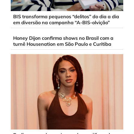
BIS transforma pequenos “delitos” do dia a dia
em diversão na campanha “A-BIS-olvição”
Honey Dijon confirma shows no Brasil com a
turnê Housenation em São Paulo e Curitiba