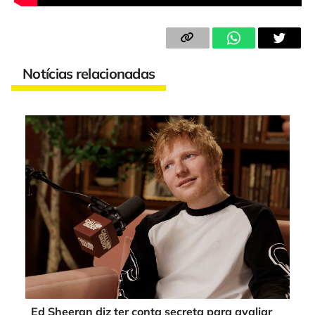
Notícias relacionadas
Ed Sheeran diz ter conta secreta para avaliar