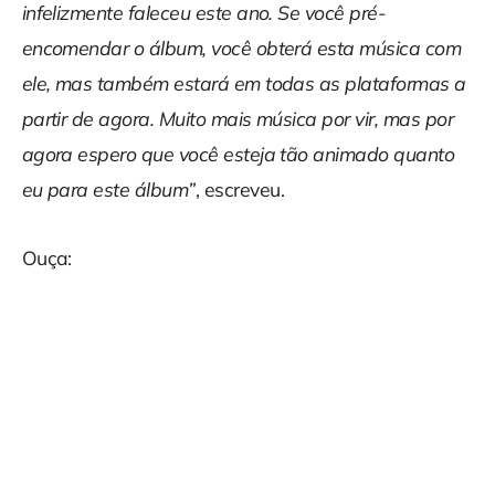
infelizmente faleceu este ano. Se você pré-
encomendar o álbum, você obterá esta música com
ele, mas também estará em todas as plataformas a
partir de agora. Muito mais música por vir, mas por
agora espero que você esteja tão animado quanto
eu para este álbum”
, escreveu.
Ouça: