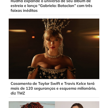
Rudha expande o universo de seu álbum de
estreia e lança “Gabriela: Bataclan” com três
faixas inéditas
Casamento de Taylor Swift e Travis Kelce terá
mais de 120 seguranças e esquema milionário,
diz TMZ