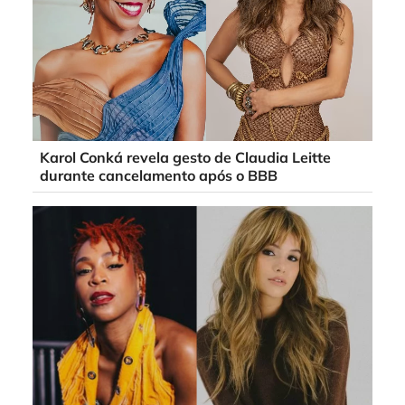
Karol Conká revela gesto de Claudia Leitte
durante cancelamento após o BBB