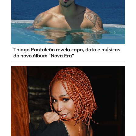
Thiago Pantaleão revela capa, data e músicas
do novo álbum “Nova Era”