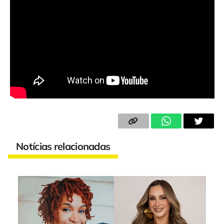
Notícias relacionadas