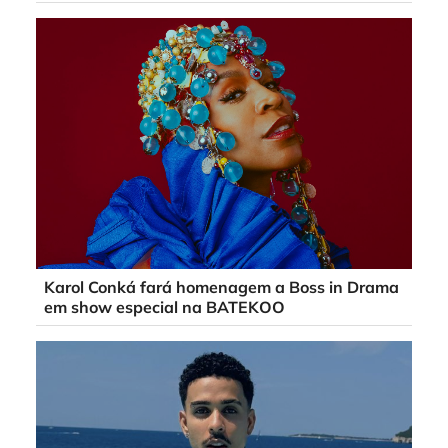
Karol Conká fará homenagem a Boss in Drama
em show especial na BATEKOO