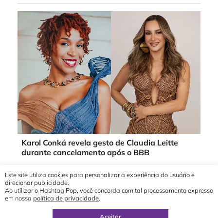
Karol Conká revela gesto de Claudia Leitte
durante cancelamento após o BBB
Este site utiliza cookies para personalizar a experiência do usuário e
direcionar publicidade.
Ao utilizar o Hashtag Pop, você concorda com tal processamento expresso
em nossa
política de privacidade
.
© 2019 - 2026 Hashtag Pop®
direção geral por
Yuri Ronaldo
Aceitar