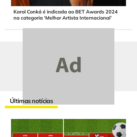
Karol Conká é indicada ao BET Awards 2024
na categoria ‘Melhor Artista Internacional’
Últimas notícias