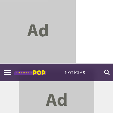
NOTÍCIAS