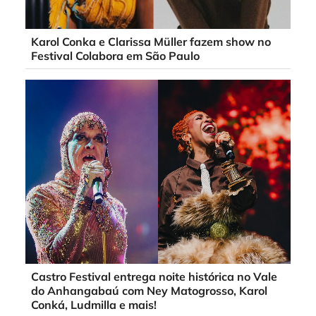
Karol Conka e Clarissa Müller fazem show no
Festival Colabora em São Paulo
Castro Festival entrega noite histórica no Vale
do Anhangabaú com Ney Matogrosso, Karol
Conká, Ludmilla e mais!