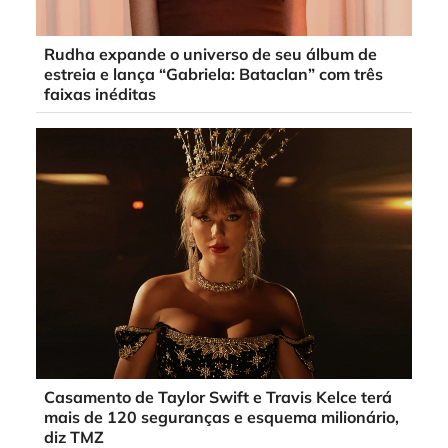
Rudha expande o universo de seu álbum de
estreia e lança “Gabriela: Bataclan” com três
faixas inéditas
Casamento de Taylor Swift e Travis Kelce terá
mais de 120 seguranças e esquema milionário,
diz TMZ