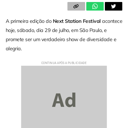
A primeira edição do
Next Station Festival
acontece
hoje, sábado, dia 29 de julho, em São Paulo, e
promete ser um verdadeiro show de diversidade e
alegria.