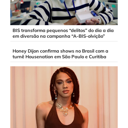
BIS transforma pequenos “delitos” do dia a dia
em diversão na campanha “A-BIS-olvição”
Honey Dijon confirma shows no Brasil com a
turnê Housenation em São Paulo e Curitiba