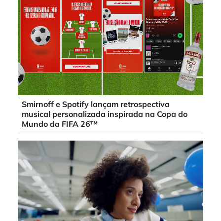
Smirnoff e Spotify lançam retrospectiva
musical personalizada inspirada na Copa do
Mundo da FIFA 26™