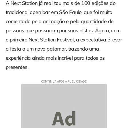
A Next Station já realizou mais de 100 edições do
tradicional open bar em São Paulo, que foi muito
comentado pela animação e pela quantidade de
pessoas que passaram por suas pistas. Agora, com
o primeiro Next Station Festival, a expectativa é levar
a festa a um novo patamar, trazendo uma
experiência ainda mais incrível para todos os
presentes.