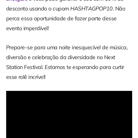
desconto usando o cupom
HASHTAGPOP10
. Não
perca essa oportunidade de fazer parte desse
evento imperdível!
Prepare-se para uma noite inesquecível de música,
diversão e celebração da diversidade no Next
Station Festival. Estamos te esperando para curtir
esse rolê incrível!