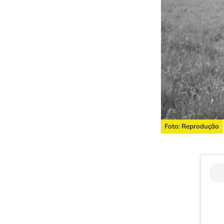
Foto: Reprodução