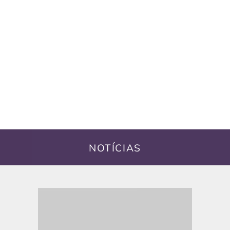
NOTÍCIAS