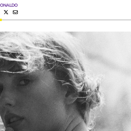
RONALDO