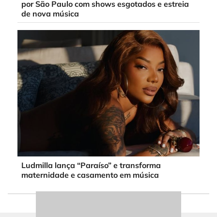
por São Paulo com shows esgotados e estreia
de nova música
Ludmilla lança “Paraíso” e transforma
maternidade e casamento em música