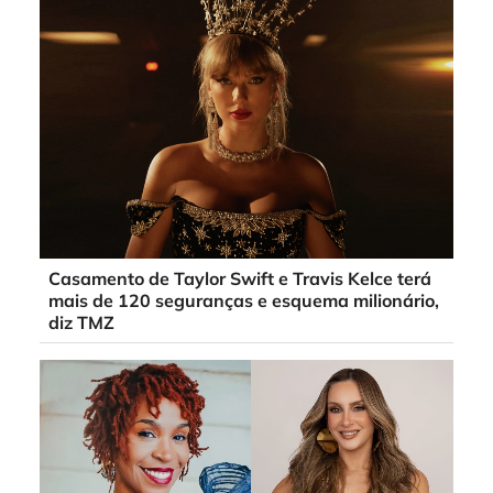
Casamento de Taylor Swift e Travis Kelce terá
mais de 120 seguranças e esquema milionário,
diz TMZ