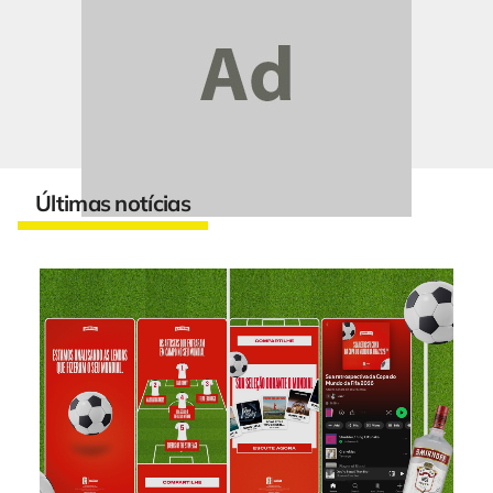
Últimas notícias