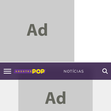
NOTÍCIAS