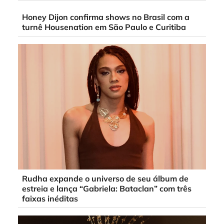
Honey Dijon confirma shows no Brasil com a
turnê Housenation em São Paulo e Curitiba
Rudha expande o universo de seu álbum de
estreia e lança “Gabriela: Bataclan” com três
faixas inéditas