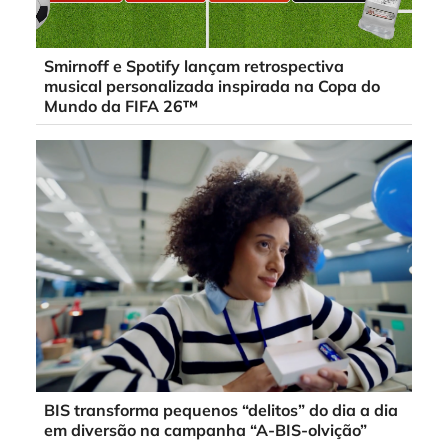
Smirnoff e Spotify lançam retrospectiva
musical personalizada inspirada na Copa do
Mundo da FIFA 26™
BIS transforma pequenos “delitos” do dia a dia
em diversão na campanha “A-BIS-olvição”