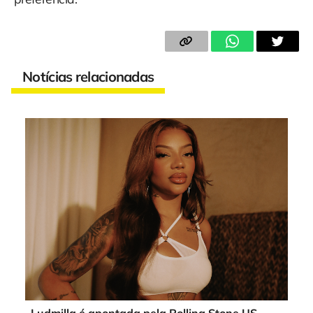
Notícias relacionadas