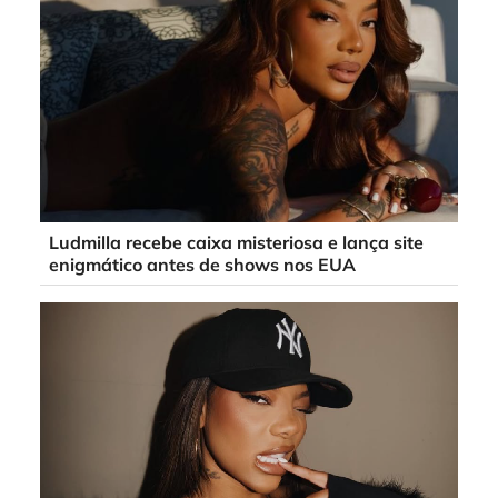
Ludmilla recebe caixa misteriosa e lança site
enigmático antes de shows nos EUA