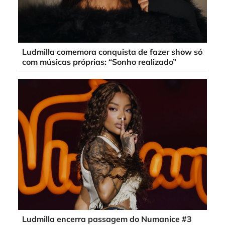
Ludmilla comemora conquista de fazer show só
com músicas próprias: “Sonho realizado”
Ludmilla encerra passagem do Numanice #3