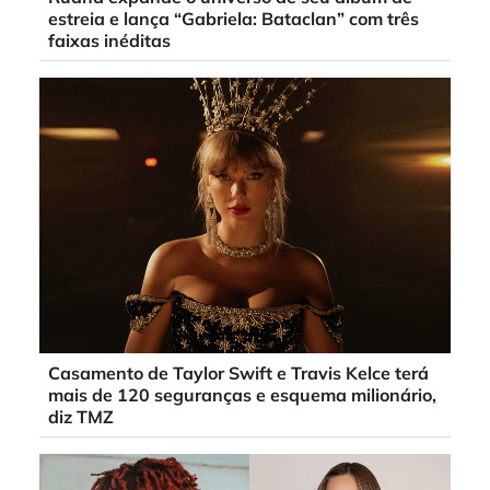
estreia e lança “Gabriela: Bataclan” com três
faixas inéditas
Casamento de Taylor Swift e Travis Kelce terá
mais de 120 seguranças e esquema milionário,
diz TMZ