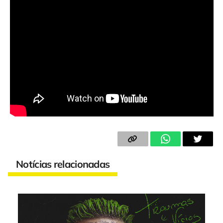
Notícias relacionadas