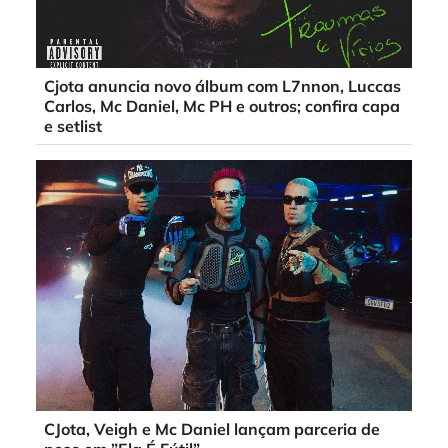
Cjota anuncia novo álbum com L7nnon, Luccas
Carlos, Mc Daniel, Mc PH e outros; confira capa
e setlist
CJota, Veigh e Mc Daniel lançam parceria de