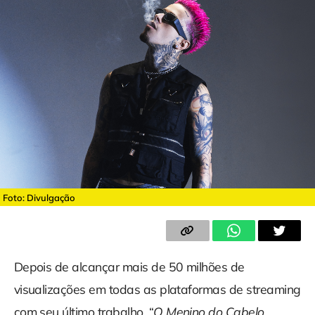
Foto: Divulgação
Depois de alcançar mais de 50 milhões de
visualizações em todas as plataformas de streaming
com seu último trabalho, “
O Menino do Cabelo