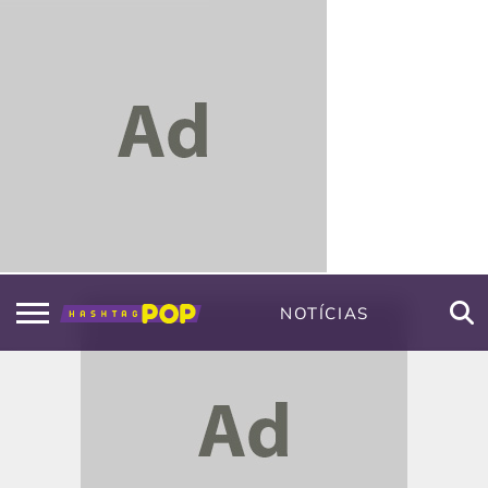
NOTÍCIAS