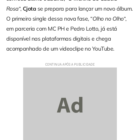
Rosa
“,
Cjota
se prepara para lançar um novo álbum.
O primeiro single dessa nova fase, “
Olho no Olho
“,
em parceria com MC PH e Pedro Lotto, já está
disponível nas plataformas digitais e chega
acompanhado de um videoclipe no YouTube.