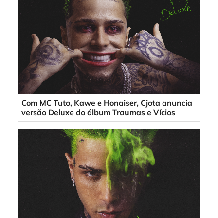
Com MC Tuto, Kawe e Honaiser, Cjota anuncia
versão Deluxe do álbum Traumas e Vícios