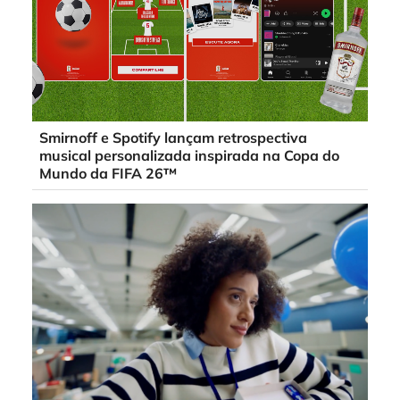
Smirnoff e Spotify lançam retrospectiva
musical personalizada inspirada na Copa do
Mundo da FIFA 26™