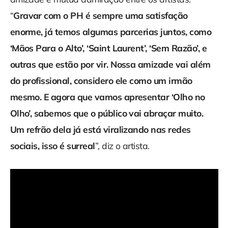
“
Gravar com o PH é sempre uma satisfação
enorme, já temos algumas parcerias juntos, como
‘Mãos Para o Alto’, ‘Saint Laurent’, ‘Sem Razão’, e
outras que estão por vir. Nossa amizade vai além
do profissional, considero ele como um irmão
mesmo. E agora que vamos apresentar ‘Olho no
Olho’, sabemos que o público vai abraçar muito.
Um refrão dela já está viralizando nas redes
sociais, isso é surreal
”, diz o artista.