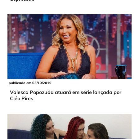
publicado em 03/10/2019
Valesca Popozuda atuará em série lançada por
Cléo Pires