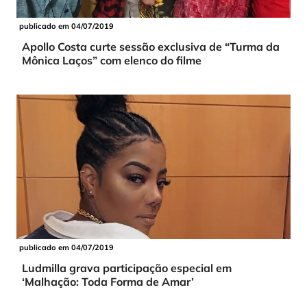
publicado em 04/07/2019
Apollo Costa curte sessão exclusiva de “Turma da
Mônica Laços” com elenco do filme
publicado em 04/07/2019
Ludmilla grava participação especial em
‘Malhação: Toda Forma de Amar’