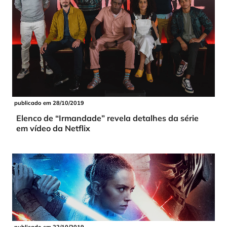
publicado em 28/10/2019
Elenco de “Irmandade” revela detalhes da série
em vídeo da Netflix
publicado em 22/10/2019