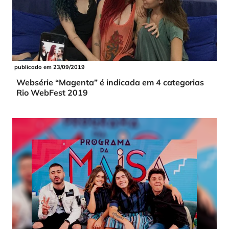
publicado em 23/09/2019
Websérie “Magenta” é indicada em 4 categorias
Rio WebFest 2019