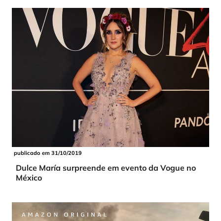
publicado em 31/10/2019
Dulce María surpreende em evento da Vogue no
México