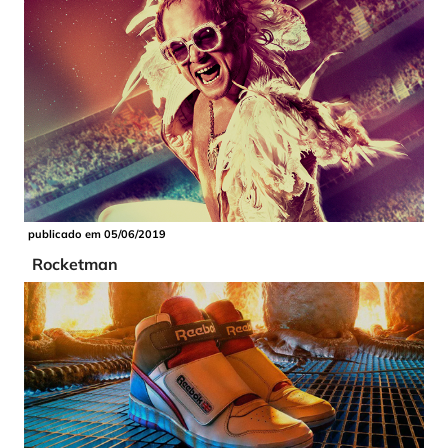
publicado em 05/06/2019
Rocketman