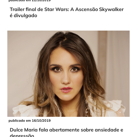
Trailer final de Star Wars: A Ascensão Skywalker
é divulgado
publicado em 16/10/2019
Dulce Maria fala abertamente sobre ansiedade e
depressão