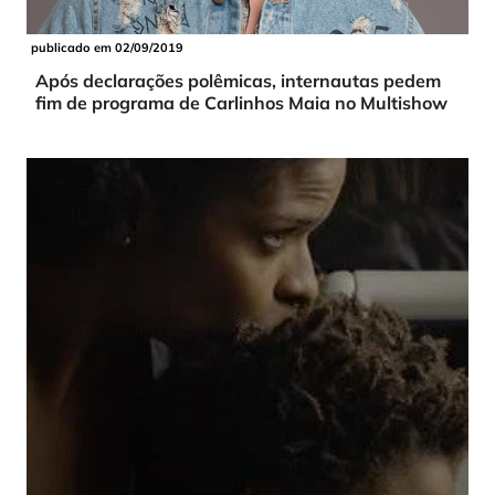
publicado em 02/09/2019
Após declarações polêmicas, internautas pedem
fim de programa de Carlinhos Maia no Multishow