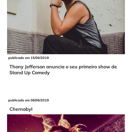
publicado em 15/06/2019
Thony Jefferson anuncia o seu primeiro show de
Stand Up Comedy
publicado em 08/06/2019
Chernobyl