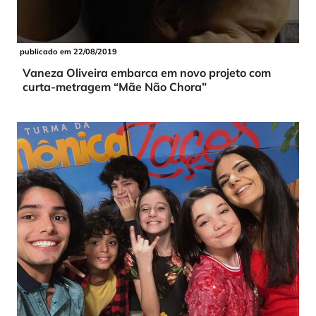
publicado em 22/08/2019
Vaneza Oliveira embarca em novo projeto com
curta-metragem “Mãe Não Chora”