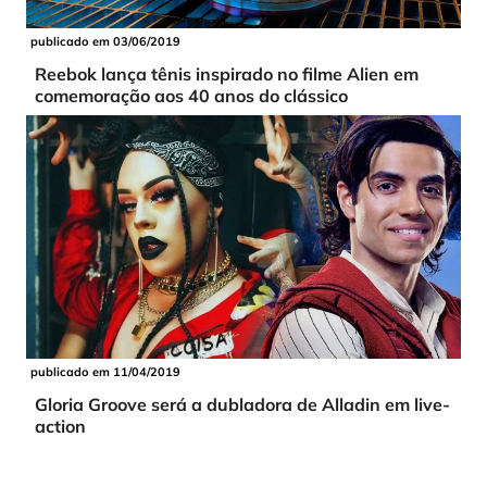
publicado em 03/06/2019
Reebok lança tênis inspirado no filme Alien em
comemoração aos 40 anos do clássico
publicado em 11/04/2019
Gloria Groove será a dubladora de Alladin em live-
action