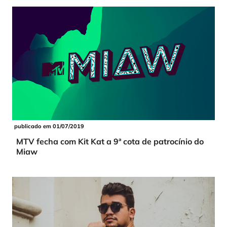
publicado em 01/07/2019
MTV fecha com Kit Kat a 9ª cota de patrocínio do
Miaw