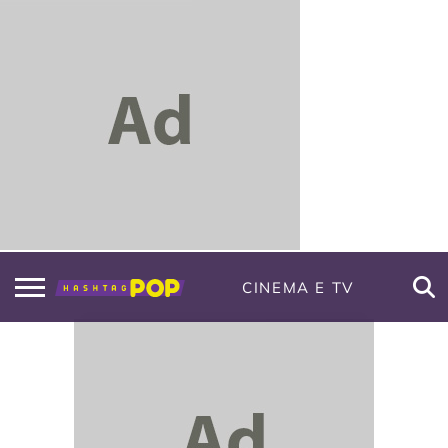
CINEMA E TV