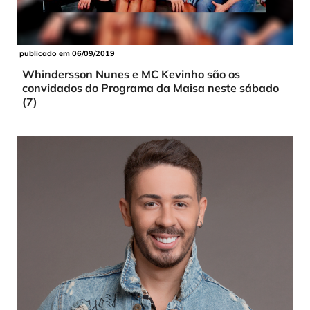
publicado em 06/09/2019
Whindersson Nunes e MC Kevinho são os
convidados do Programa da Maisa neste sábado
(7)