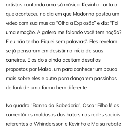
artistas cantando uma só música. Kevinho conta o
que aconteceu no dia em que Madonna postou um
vídeo com sua música “Olha a Explosão” e diz: “Foi
uma emoção. A galera me falando você tem noção?
E eu não tenho. Fiquei sem palavras”. Eles revelam
se já pensaram em desistir no início de suas
carreiras. E os dois ainda aceitam desafios
propostos por Maisa, um para conhecer um pouco
mais sobre eles e outro para dançarem passinhos
de funk de uma forma bem diferente.
No quadro “Banho da Sabedoria”, Oscar Filho lê os
comentários maldosos dos haters nas redes sociais
referentes a Whindersson e Kevinho e Maisa rebate