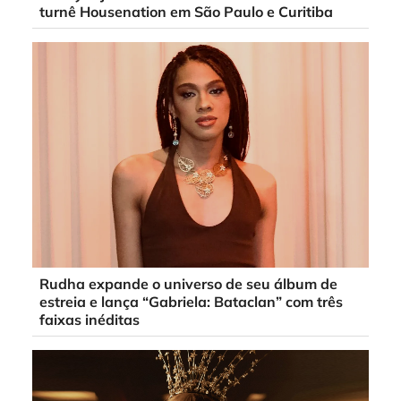
turnê Housenation em São Paulo e Curitiba
Rudha expande o universo de seu álbum de
estreia e lança “Gabriela: Bataclan” com três
faixas inéditas