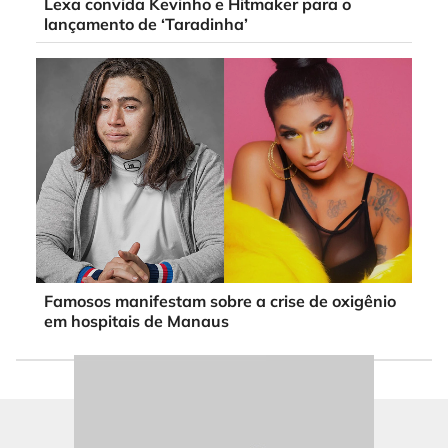
Lexa convida Kevinho e Hitmaker para o
lançamento de ‘Taradinha’
Famosos manifestam sobre a crise de oxigênio
em hospitais de Manaus