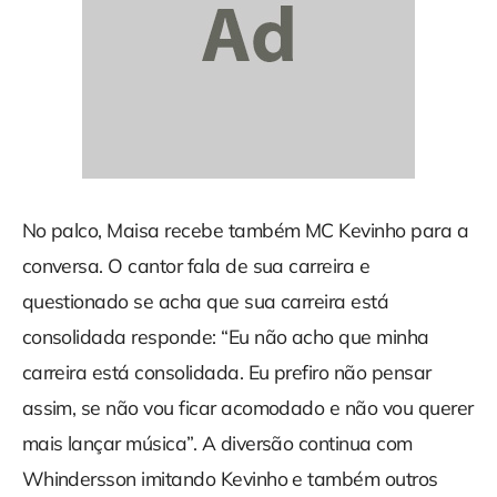
No palco, Maisa recebe também MC Kevinho para a
conversa. O cantor fala de sua carreira e
questionado se acha que sua carreira está
consolidada responde: “Eu não acho que minha
carreira está consolidada. Eu prefiro não pensar
assim, se não vou ficar acomodado e não vou querer
mais lançar música”. A diversão continua com
Whindersson imitando Kevinho e também outros