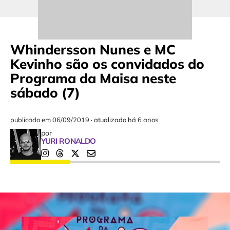
Whindersson Nunes e MC
Kevinho são os convidados do
Programa da Maisa neste
sábado (7)
publicado em
06/09/2019
·
atualizado há 6 anos
por
YURI RONALDO