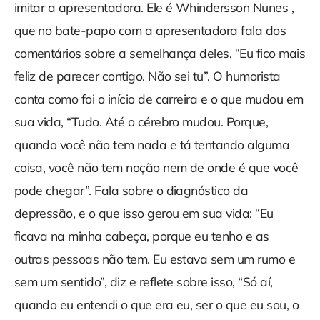
imitar a apresentadora. Ele é Whindersson Nunes ,
que no bate-papo com a apresentadora fala dos
comentários sobre a semelhança deles, “Eu fico mais
feliz de parecer contigo. Não sei tu”. O humorista
conta como foi o início de carreira e o que mudou em
sua vida, “Tudo. Até o cérebro mudou. Porque,
quando você não tem nada e tá tentando alguma
coisa, você não tem noção nem de onde é que você
pode chegar”. Fala sobre o diagnóstico da
depressão, e o que isso gerou em sua vida: “Eu
ficava na minha cabeça, porque eu tenho e as
outras pessoas não tem. Eu estava sem um rumo e
sem um sentido”, diz e reflete sobre isso, “Só aí,
quando eu entendi o que era eu, ser o que eu sou, o