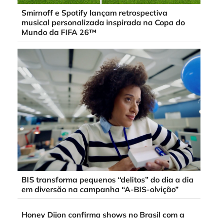
Smirnoff e Spotify lançam retrospectiva
musical personalizada inspirada na Copa do
Mundo da FIFA 26™
BIS transforma pequenos “delitos” do dia a dia
em diversão na campanha “A-BIS-olvição”
Honey Dijon confirma shows no Brasil com a