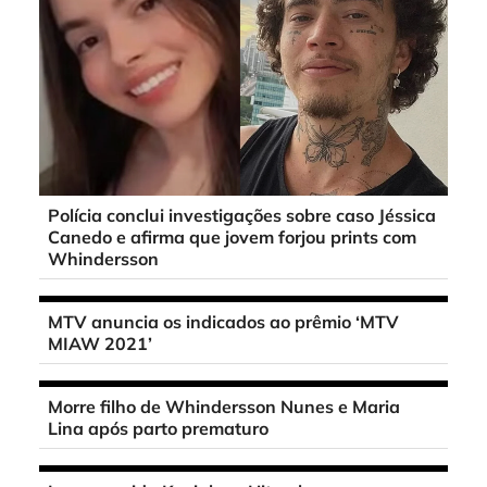
Polícia conclui investigações sobre caso Jéssica
Canedo e afirma que jovem forjou prints com
Whindersson
MTV anuncia os indicados ao prêmio ‘MTV
MIAW 2021’
Morre filho de Whindersson Nunes e Maria
Lina após parto prematuro