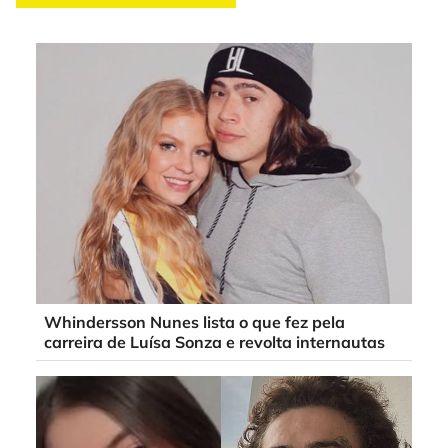
Whindersson Nunes lista o que fez pela
carreira de Luísa Sonza e revolta internautas