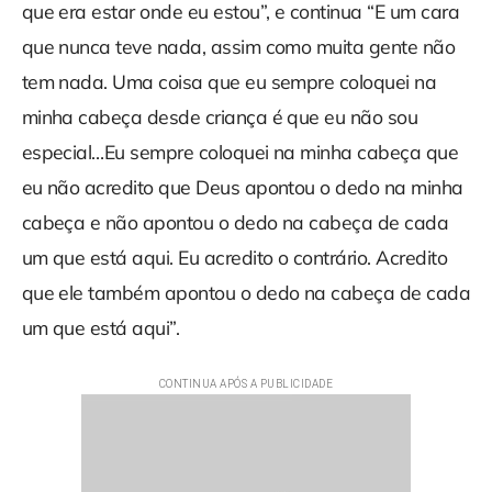
que era estar onde eu estou”, e continua “E um cara
que nunca teve nada, assim como muita gente não
tem nada. Uma coisa que eu sempre coloquei na
minha cabeça desde criança é que eu não sou
especial…Eu sempre coloquei na minha cabeça que
eu não acredito que Deus apontou o dedo na minha
cabeça e não apontou o dedo na cabeça de cada
um que está aqui. Eu acredito o contrário. Acredito
que ele também apontou o dedo na cabeça de cada
um que está aqui”.