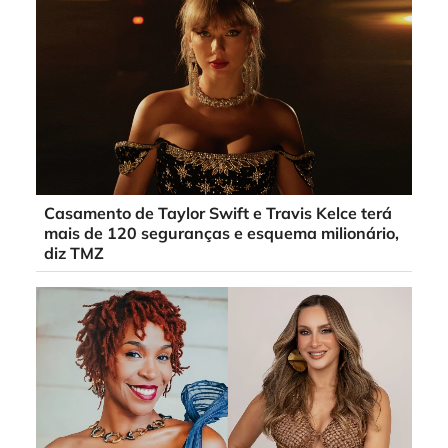
Casamento de Taylor Swift e Travis Kelce terá
mais de 120 seguranças e esquema milionário,
diz TMZ