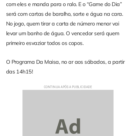
com eles e manda para o ralo. E o “Game do Dia”
será com cartas de baralho, sorte e água na cara.
No jogo, quem tirar a carta de número menor vai
levar um banho de água. O vencedor será quem
primeiro esvaziar todos os copos.
O Programa Da Maisa, no ar aos sábados, a partir
das 14h15!