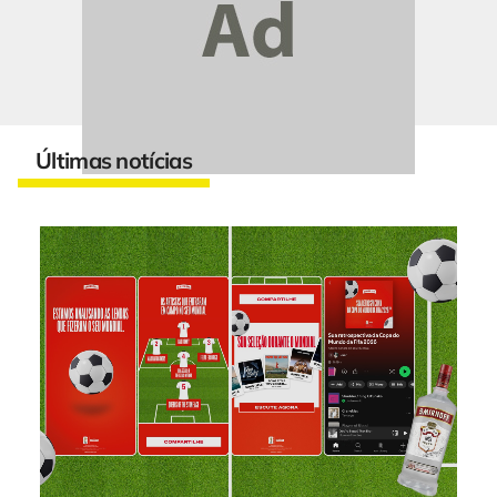
Últimas notícias