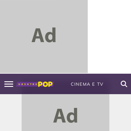
CINEMA E TV