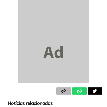
Notícias relacionadas