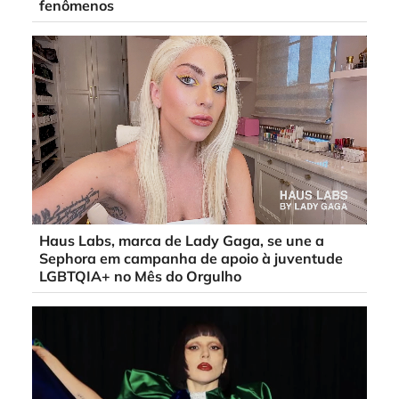
fenômenos
Haus Labs, marca de Lady Gaga, se une a
Sephora em campanha de apoio à juventude
LGBTQIA+ no Mês do Orgulho