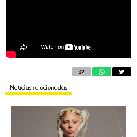
Notícias relacionadas