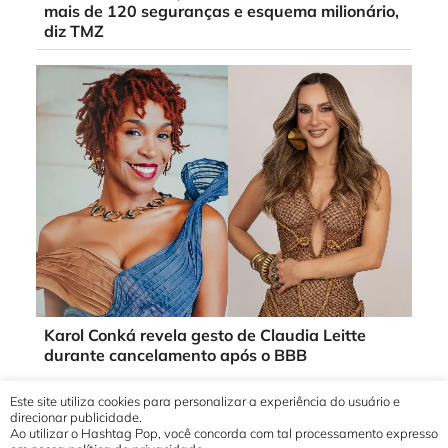
mais de 120 seguranças e esquema milionário,
diz TMZ
Karol Conká revela gesto de Claudia Leitte
durante cancelamento após o BBB
Este site utiliza cookies para personalizar a experiência do usuário e
direcionar publicidade.
Ao utilizar o Hashtag Pop, você concorda com tal processamento expresso