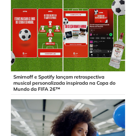
Smirnoff e Spotify lançam retrospectiva
musical personalizada inspirada na Copa do
Mundo da FIFA 26™