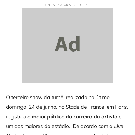
O terceiro show da turnê, realizado no último
domingo, 24 de junho, no Stade de France, em Paris,
registrou
o maior público da carreira da artista
e
um dos maiores do estádio. De acordo com a
Live