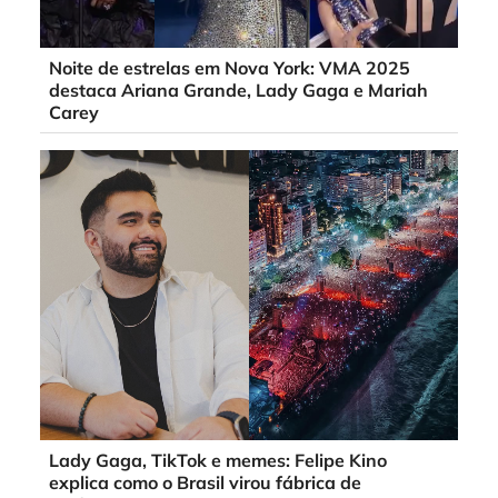
Noite de estrelas em Nova York: VMA 2025
destaca Ariana Grande, Lady Gaga e Mariah
Carey
Lady Gaga, TikTok e memes: Felipe Kino
explica como o Brasil virou fábrica de