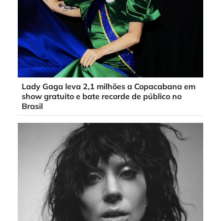
Lady Gaga leva 2,1 milhões a Copacabana em
show gratuito e bate recorde de público no
Brasil