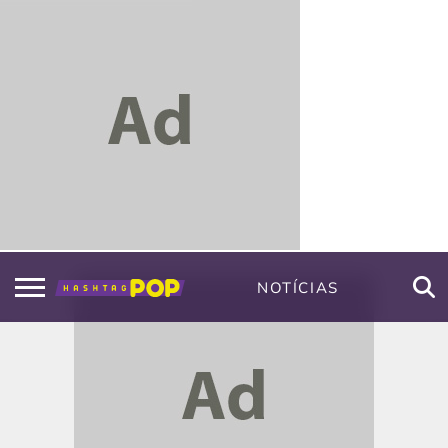
NOTÍCIAS