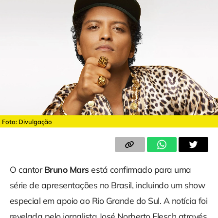
Foto: Divulgação
O cantor
Bruno Mars
está confirmado para uma
série de apresentações no Brasil, incluindo um show
especial em apoio ao Rio Grande do Sul. A notícia foi
revelada pelo jornalista José Norberto Flesch através