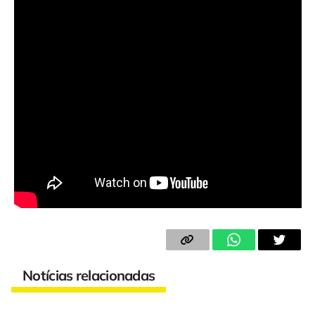
Notícias relacionadas