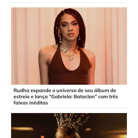
Rudha expande o universo de seu álbum de
estreia e lança “Gabriela: Bataclan” com três
faixas inéditas