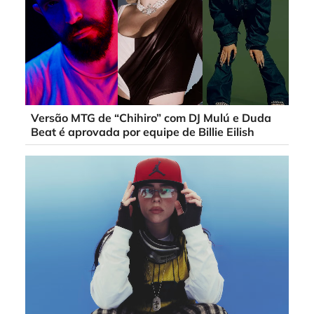
Versão MTG de “Chihiro” com DJ Mulú e Duda
Beat é aprovada por equipe de Billie Eilish