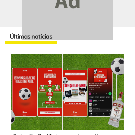
Últimas notícias