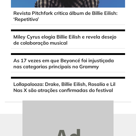
Revista Pitchfork critica álbum de Billie Eilish:
‘Repetitivo’
Miley Cyrus elogia Billie Eilish e revela desejo
de colaboração musical
As 17 vezes em que Beyoncé foi injustiçada
nas categorias principais no Grammy
Lollapalooza: Drake, Billie Eilish, Rosalía e Lil
Nas X são atrações confirmadas do festival