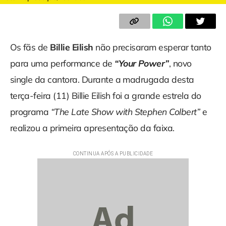
Os fãs de
Billie Eilish
não precisaram esperar tanto
para uma performance de
“Your Power”
, novo
single da cantora. Durante a madrugada desta
terça-feira (11) Billie Eilish foi a grande estrela do
programa
“The Late Show with Stephen Colbert”
e
realizou a primeira apresentação da faixa.