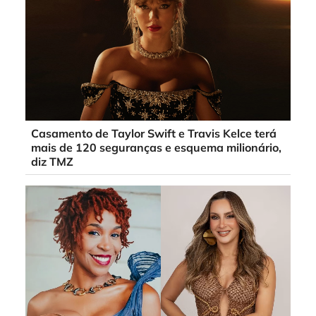
Casamento de Taylor Swift e Travis Kelce terá
mais de 120 seguranças e esquema milionário,
diz TMZ