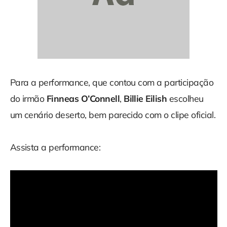
Para a performance, que contou com a participação
do irmão
Finneas O’Connell
,
Billie Eilish
escolheu
um cenário deserto, bem parecido com o clipe oficial.
Assista a performance: