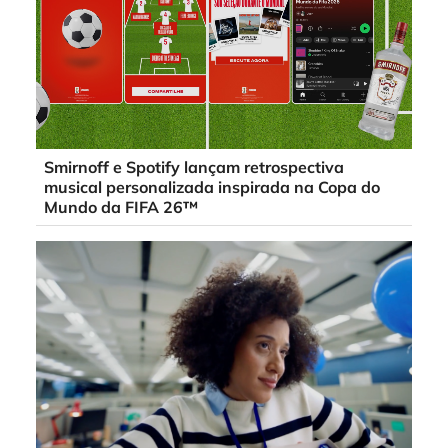
Smirnoff e Spotify lançam retrospectiva
musical personalizada inspirada na Copa do
Mundo da FIFA 26™