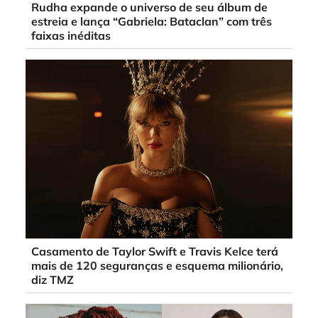
Rudha expande o universo de seu álbum de
estreia e lança “Gabriela: Bataclan” com três
faixas inéditas
Casamento de Taylor Swift e Travis Kelce terá
mais de 120 seguranças e esquema milionário,
diz TMZ