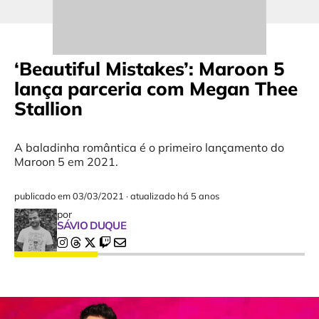
‘Beautiful Mistakes’: Maroon 5
lança parceria com Megan Thee
Stallion
A baladinha romântica é o primeiro lançamento do
Maroon 5 em 2021.
publicado em
03/03/2021
·
atualizado há 5 anos
por
SÁVIO DUQUE