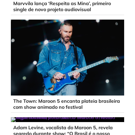
Marvvila lança ‘Respeita as Mina’, primeiro
single de novo projeto audiovisual
The Town: Maroon 5 encanta plateia brasileira
com show animado no festival
Adam Levine, vocalista do Maroon 5, revela
segredo durante show: “O Brasil é o nosso