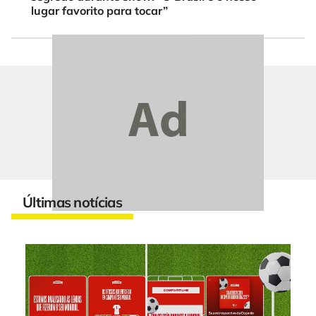
lugar favorito para tocar”
Últimas notícias