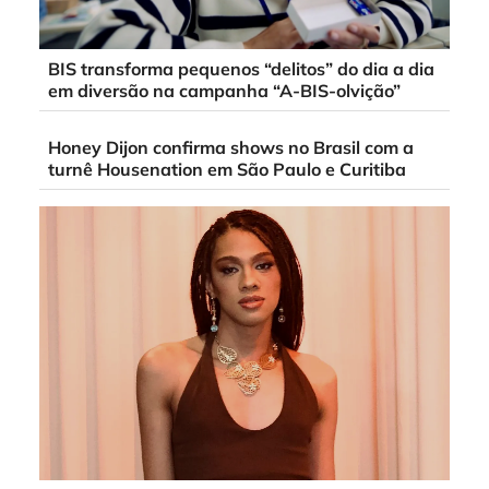
BIS transforma pequenos “delitos” do dia a dia
em diversão na campanha “A-BIS-olvição”
Honey Dijon confirma shows no Brasil com a
turnê Housenation em São Paulo e Curitiba