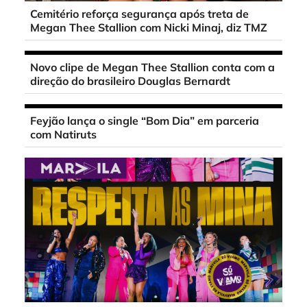
Cemitério reforça segurança após treta de
Megan Thee Stallion com Nicki Minaj, diz TMZ
Novo clipe de Megan Thee Stallion conta com a
direção do brasileiro Douglas Bernardt
Feyjão lança o single “Bom Dia” em parceria
com Natiruts