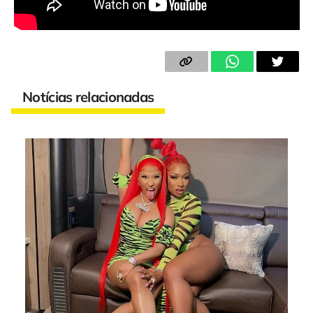
Notícias relacionadas