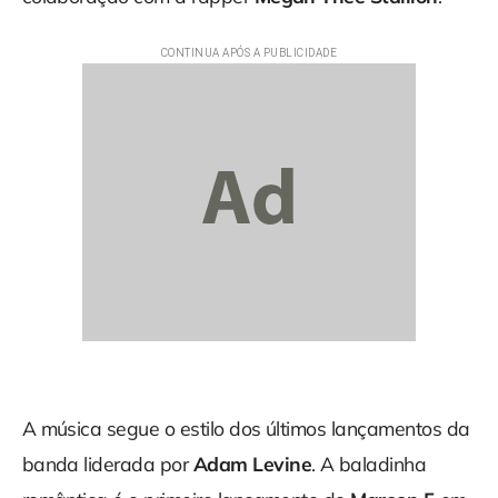
A música segue o estilo dos últimos lançamentos da
banda liderada por
Adam Levine
. A baladinha