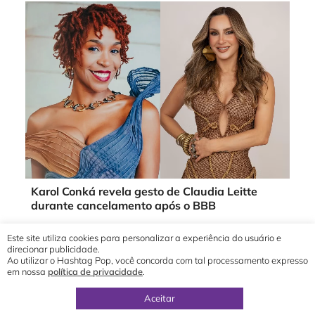
Karol Conká revela gesto de Claudia Leitte
durante cancelamento após o BBB
Este site utiliza cookies para personalizar a experiência do usuário e
direcionar publicidade.
Ao utilizar o Hashtag Pop, você concorda com tal processamento expresso
em nossa
política de privacidade
.
© 2019 - 2026 Hashtag Pop®
direção geral por
Yuri Ronaldo
Aceitar