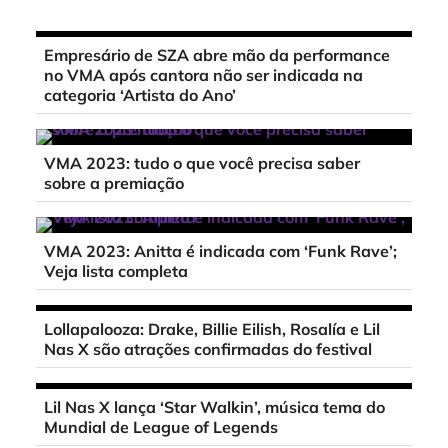
Empresário de SZA abre mão da performance
no VMA após cantora não ser indicada na
categoria ‘Artista do Ano’
VMA 2023: tudo o que você precisa saber
sobre a premiação
VMA 2023: Anitta é indicada com ‘Funk Rave’;
Veja lista completa
Lollapalooza: Drake, Billie Eilish, Rosalía e Lil
Nas X são atrações confirmadas do festival
Lil Nas X lança ‘Star Walkin’, música tema do
Mundial de League of Legends