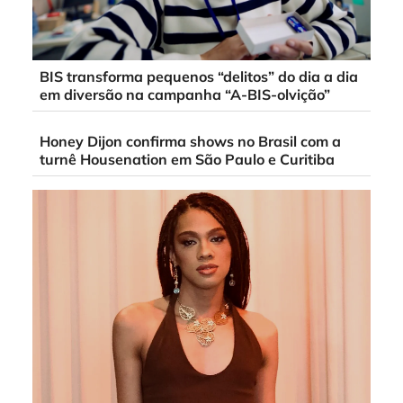
BIS transforma pequenos “delitos” do dia a dia
em diversão na campanha “A-BIS-olvição”
Honey Dijon confirma shows no Brasil com a
turnê Housenation em São Paulo e Curitiba