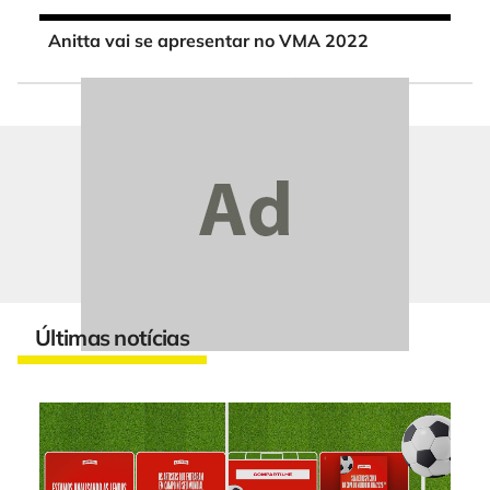
Anitta vai se apresentar no VMA 2022
Últimas notícias