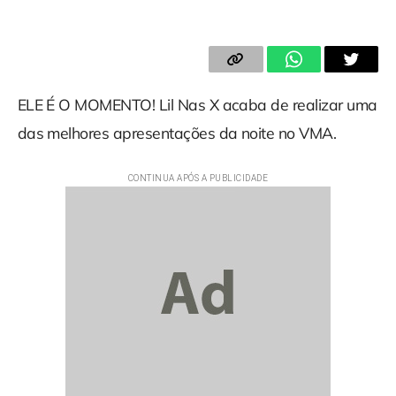
ELE É O MOMENTO! Lil Nas X acaba de realizar uma
das melhores apresentações da noite no VMA.