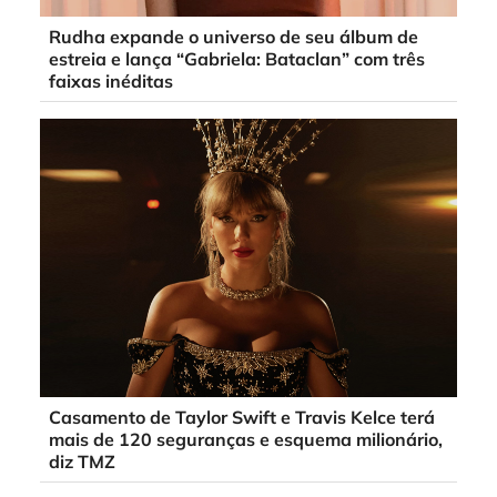
Rudha expande o universo de seu álbum de
estreia e lança “Gabriela: Bataclan” com três
faixas inéditas
Casamento de Taylor Swift e Travis Kelce terá
mais de 120 seguranças e esquema milionário,
diz TMZ