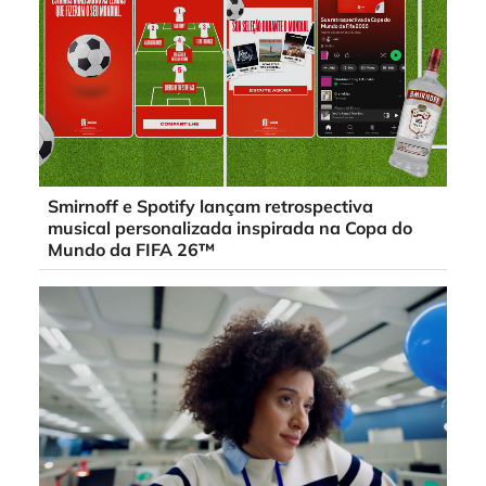
Smirnoff e Spotify lançam retrospectiva
musical personalizada inspirada na Copa do
Mundo da FIFA 26™