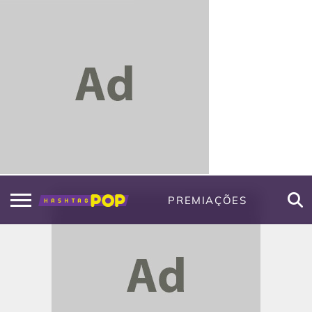
PREMIAÇÕES