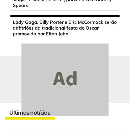
Spears
Lady Gaga, Billy Porter e Eric McCormack serão
anfitriões da tradicional festa do Oscar
promovida por Elton John
Últimas notícias