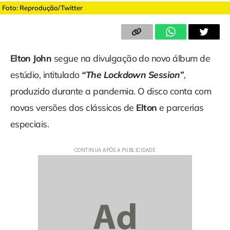
Foto: Reprodução/Twitter
Elton John
segue na divulgação do novo álbum de
estúdio, intitulado
“The Lockdown Session”
,
produzido durante a pandemia. O disco conta com
novas versões dos clássicos de
Elton
e parcerias
especiais.