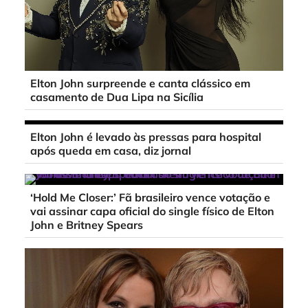
Elton John surpreende e canta clássico em
casamento de Dua Lipa na Sicília
Elton John é levado às pressas para hospital
após queda em casa, diz jornal
‘Hold Me Closer:’ Fã brasileiro vence votação e
vai assinar capa oficial do single físico de Elton
John e Britney Spears