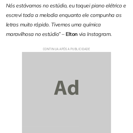
Nós estávamos no estúdio, eu toquei piano elétrico e
escrevi toda a melodia enquanto ele compunha as
letras muito rápido. Tivemos uma química
maravilhosa
no estúdio”
–
Elton
via
Instagram
.