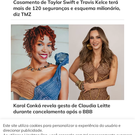
Casamento de Taylor Swift e Travis Kelce terá
mais de 120 seguranças e esquema milionário,
diz TMZ
Karol Conká revela gesto de Claudia Leitte
durante cancelamento após o BBB
Este site utiliza cookies para personalizar a experiência do usuário e
direcionar publicidade.