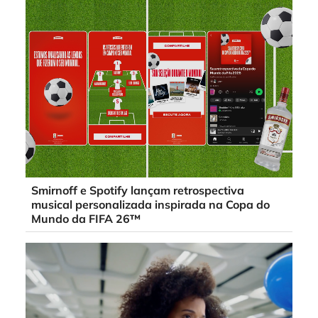
Smirnoff e Spotify lançam retrospectiva
musical personalizada inspirada na Copa do
Mundo da FIFA 26™