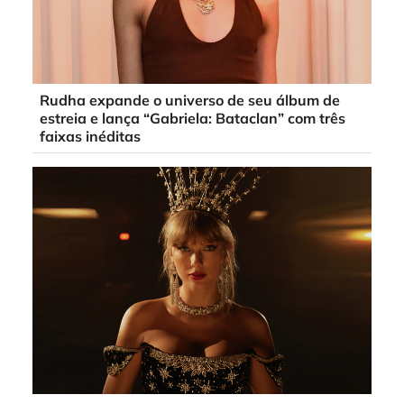
Rudha expande o universo de seu álbum de
estreia e lança “Gabriela: Bataclan” com três
faixas inéditas