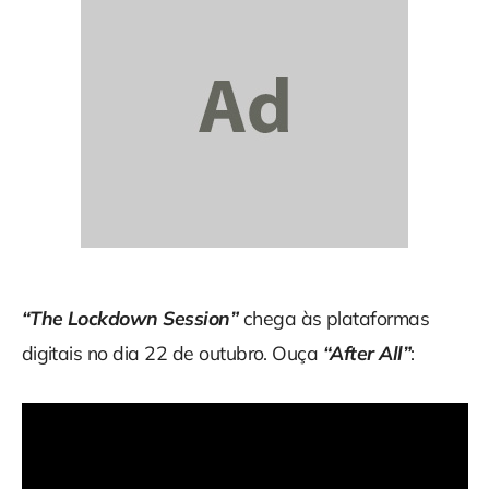
“The Lockdown Session”
chega às plataformas
digitais no dia 22 de outubro. Ouça
“After All”
: