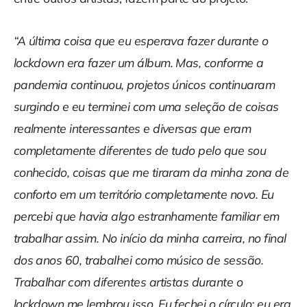
“A última coisa que eu esperava fazer durante o
lockdown era fazer um álbum. Mas, conforme a
pandemia continuou, projetos únicos continuaram
surgindo e eu terminei com uma seleção de coisas
realmente interessantes e diversas que eram
completamente diferentes de tudo pelo que sou
conhecido, coisas que me tiraram da minha zona de
conforto em um território completamente novo. Eu
percebi que havia algo estranhamente familiar em
trabalhar assim. No início da minha carreira, no final
dos anos 60, trabalhei como músico de sessão.
Trabalhar com diferentes artistas durante o
lockdown me lembrou isso. Eu fechei o círculo: eu era