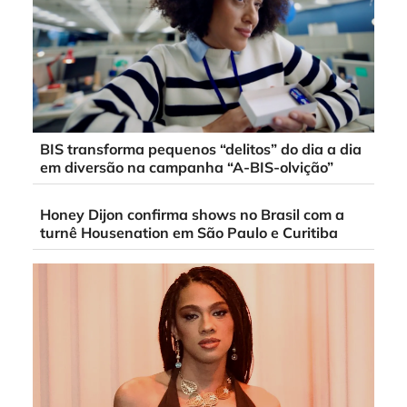
BIS transforma pequenos “delitos” do dia a dia
em diversão na campanha “A-BIS-olvição”
Honey Dijon confirma shows no Brasil com a
turnê Housenation em São Paulo e Curitiba