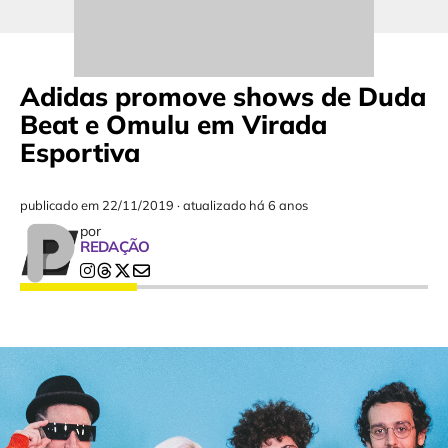
Adidas promove shows de Duda
Beat e Omulu em Virada
Esportiva
publicado em
22/11/2019
·
atualizado há 6 anos
por
REDAÇÃO