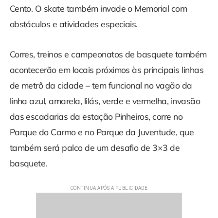
Cento. O skate também invade o Memorial com
obstáculos e atividades especiais.
Corres, treinos e campeonatos de basquete também
acontecerão em locais próximos às principais linhas
de metrô da cidade – tem funcional no vagão da
linha azul, amarela, lilás, verde e vermelha, invasão
das escadarias da estação Pinheiros, corre no
Parque do Carmo e no Parque da Juventude, que
também será palco de um desafio de 3×3 de
basquete.