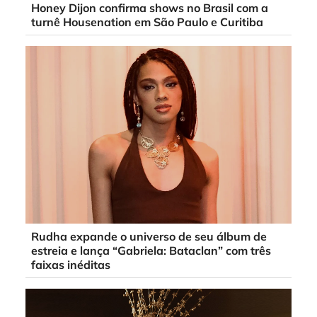
Honey Dijon confirma shows no Brasil com a
turnê Housenation em São Paulo e Curitiba
Rudha expande o universo de seu álbum de
estreia e lança “Gabriela: Bataclan” com três
faixas inéditas