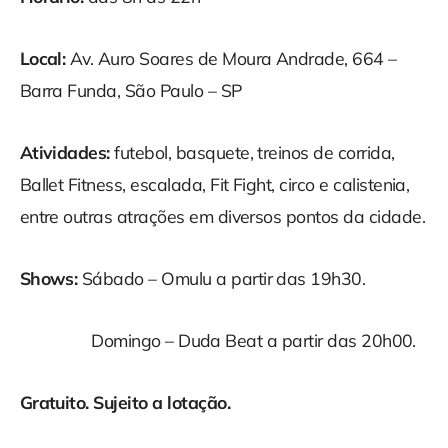
Local:
Av. Auro Soares de Moura Andrade, 664 –
Barra Funda, São Paulo – SP
Atividades:
futebol, basquete, treinos de corrida,
Ballet Fitness, escalada, Fit Fight, circo e calistenia,
entre outras atrações em diversos pontos da cidade.
Shows:
Sábado – Omulu a partir das 19h30.
Domingo – Duda Beat a partir das 20h00.
Gratuito. Sujeito a lotação.