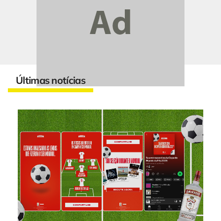
Últimas notícias