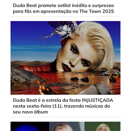
Duda Beat promete setlist inédito e surpresas
para fãs em apresentação no The Town 2025
Duda Beat é a estrela da festa INJUSTIÇADA
nesta sexta-feira (11), trazendo músicas do
seu novo álbum