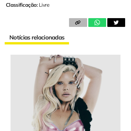
Classificação:
Livre
Notícias relacionadas