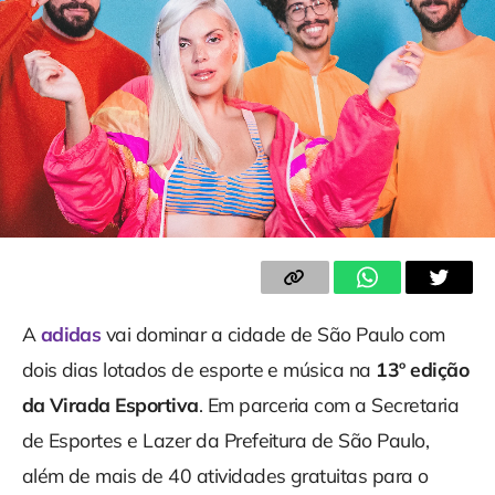
A
adidas
vai dominar a cidade de São Paulo com
dois dias lotados de esporte e música na
13º edição
da Virada Esportiva
. Em parceria com a Secretaria
de Esportes e Lazer da Prefeitura de São Paulo,
além de mais de 40 atividades gratuitas para o