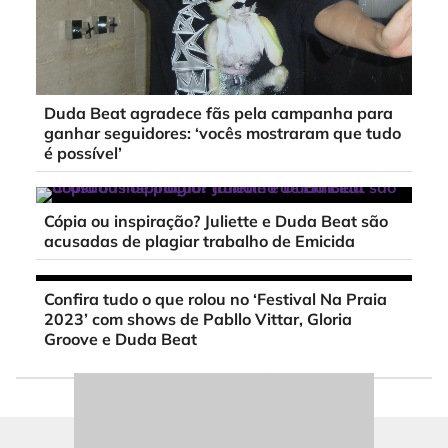
Duda Beat agradece fãs pela campanha para
ganhar seguidores: ‘vocês mostraram que tudo
é possível’
Cópia ou inspiração? Juliette e Duda Beat são
acusadas de plagiar trabalho de Emicida
Confira tudo o que rolou no ‘Festival Na Praia
2023’ com shows de Pabllo Vittar, Gloria
Groove e Duda Beat