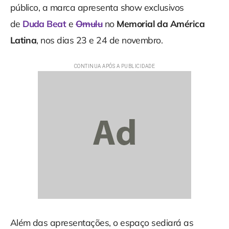
público, a marca apresenta show exclusivos
de
Duda Beat
e
Omulu
no
Memorial da América
Latina
, nos dias 23 e 24 de novembro.
Além das apresentações, o espaço sediará as