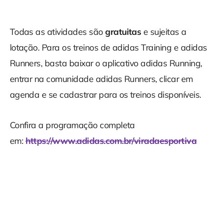
Todas as atividades são
gratuitas
e sujeitas a
lotação. Para os treinos de adidas Training e adidas
Runners, basta baixar o aplicativo adidas Running,
entrar na comunidade adidas Runners, clicar em
agenda e se cadastrar para os treinos disponíveis.
Confira a programação completa
em:
https://www.adidas.com.br/viradaesportiva