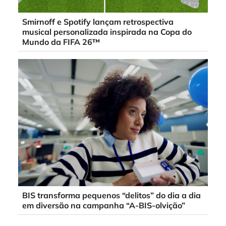
Smirnoff e Spotify lançam retrospectiva
musical personalizada inspirada na Copa do
Mundo da FIFA 26™
BIS transforma pequenos “delitos” do dia a dia
em diversão na campanha “A-BIS-olvição”