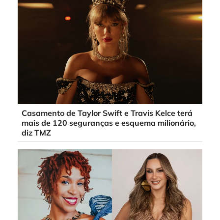
Casamento de Taylor Swift e Travis Kelce terá
mais de 120 seguranças e esquema milionário,
diz TMZ