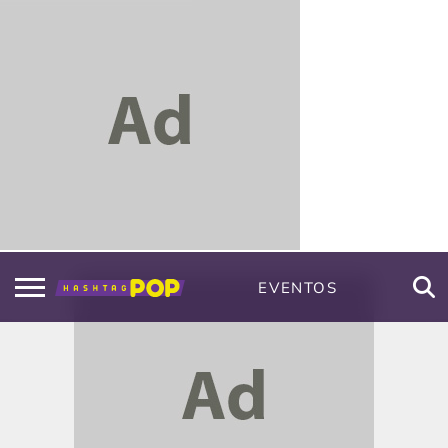
EVENTOS