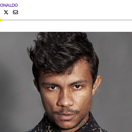
RONALDO