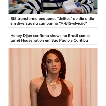
BIS transforma pequenos “delitos” do dia a dia
em diversão na campanha “A-BIS-olvição”
Honey Dijon confirma shows no Brasil com a
turnê Housenation em São Paulo e Curitiba