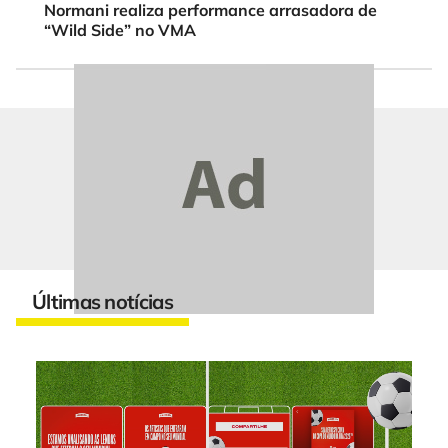
Normani realiza performance arrasadora de
“Wild Side” no VMA
Últimas notícias