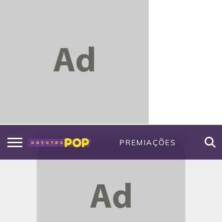
PREMIAÇÕES