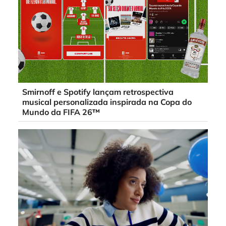
Smirnoff e Spotify lançam retrospectiva
musical personalizada inspirada na Copa do
Mundo da FIFA 26™