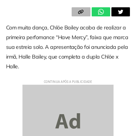
Com muita dança, Chlöe Bailey acaba de realizar a
primeira perfomance “Have Mercy”, faixa que marca
sua estreia solo. A apresentação foi anunciada pela
irmã, Halle Bailey, que completa a dupla Chlöe x
Halle.