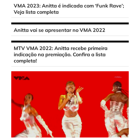
VMA 2023: Anitta é indicada com ‘Funk Rave’;
Veja lista completa
Anitta vai se apresentar no VMA 2022
MTV VMA 2022: Anitta recebe primeira
indicação na premiação. Confira a lista
completa!