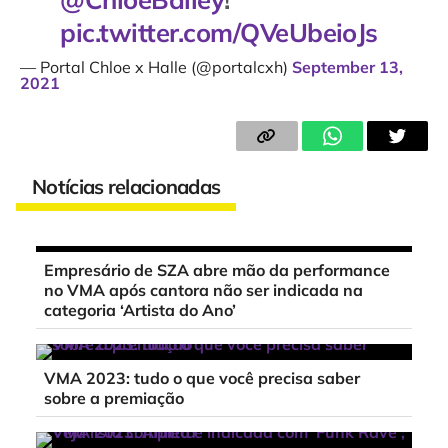
pic.twitter.com/QVeUbeioJs
— Portal Chloe x Halle (@portalcxh)
September 13,
2021
Notícias relacionadas
Empresário de SZA abre mão da performance
no VMA após cantora não ser indicada na
categoria ‘Artista do Ano’
VMA 2023: tudo o que você precisa saber
sobre a premiação