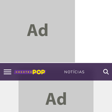
NOTÍCIAS