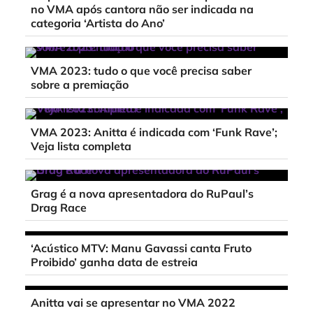
no VMA após cantora não ser indicada na
categoria ‘Artista do Ano’
VMA 2023: tudo o que você precisa saber
sobre a premiação
VMA 2023: Anitta é indicada com ‘Funk Rave’;
Veja lista completa
Grag é a nova apresentadora do RuPaul’s
Drag Race
‘Acústico MTV: Manu Gavassi canta Fruto
Proibido’ ganha data de estreia
Anitta vai se apresentar no VMA 2022