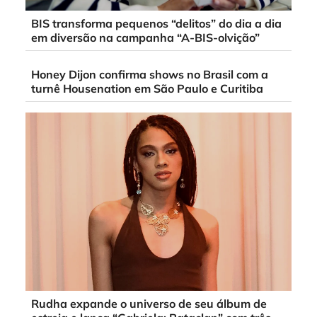
BIS transforma pequenos “delitos” do dia a dia
em diversão na campanha “A-BIS-olvição”
Honey Dijon confirma shows no Brasil com a
turnê Housenation em São Paulo e Curitiba
Rudha expande o universo de seu álbum de