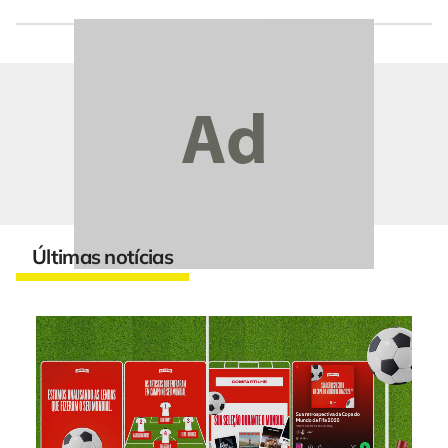
Últimas notícias