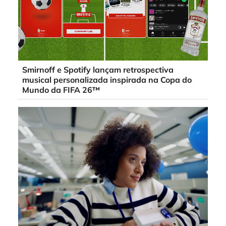
Smirnoff e Spotify lançam retrospectiva
musical personalizada inspirada na Copa do
Mundo da FIFA 26™