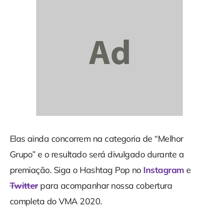
Elas ainda concorrem na categoria de “Melhor
Grupo” e o resultado será divulgado durante a
premiação. Siga o Hashtag Pop no
Instagram
e
Twitter
para acompanhar nossa cobertura
completa do VMA 2020.