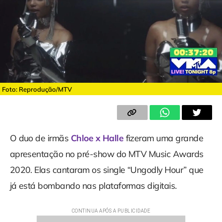
Foto: Reprodução/MTV
O duo de irmãs
Chloe x Halle
fizeram uma grande
apresentação no pré-show do MTV Music Awards
2020. Elas cantaram os single “Ungodly Hour” que
já está bombando nas plataformas digitais.