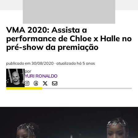
VMA 2020: Assista a
performance de Chloe x Halle no
pré-show da premiação
publicado em
30/08/2020
·
atualizado há 5 anos
por
YURI RONALDO