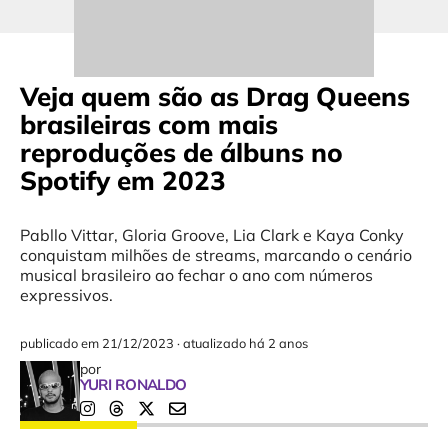
Veja quem são as Drag Queens
brasileiras com mais
reproduções de álbuns no
Spotify em 2023
Pabllo Vittar, Gloria Groove, Lia Clark e Kaya Conky
conquistam milhões de streams, marcando o cenário
musical brasileiro ao fechar o ano com números
expressivos.
publicado em
21/12/2023
·
atualizado há 2 anos
por
YURI RONALDO