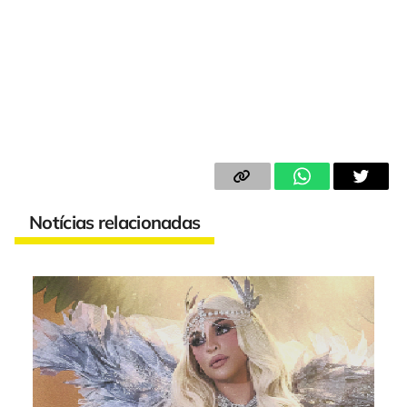
Notícias relacionadas