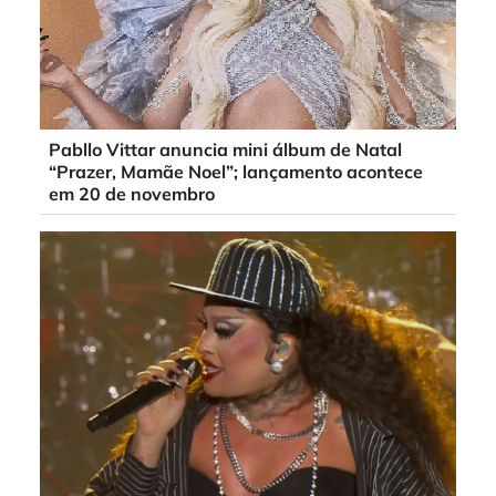
Pabllo Vittar anuncia mini álbum de Natal
“Prazer, Mamãe Noel”; lançamento acontece
em 20 de novembro