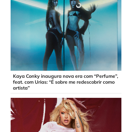
Kaya Conky inaugura nova era com “Perfume”,
feat. com Urias: “É sobre me redescobrir como
artista”