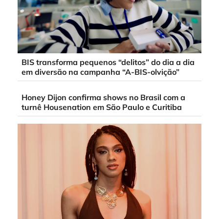
BIS transforma pequenos “delitos” do dia a dia
em diversão na campanha “A-BIS-olvição”
Honey Dijon confirma shows no Brasil com a
turnê Housenation em São Paulo e Curitiba