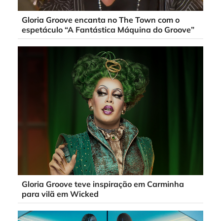
Gloria Groove encanta no The Town com o
espetáculo “A Fantástica Máquina do Groove”
Gloria Groove teve inspiração em Carminha
para vilã em Wicked