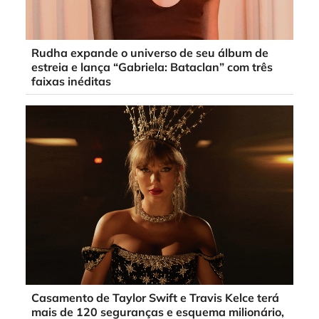
Rudha expande o universo de seu álbum de
estreia e lança “Gabriela: Bataclan” com três
faixas inéditas
Casamento de Taylor Swift e Travis Kelce terá
mais de 120 seguranças e esquema milionário,