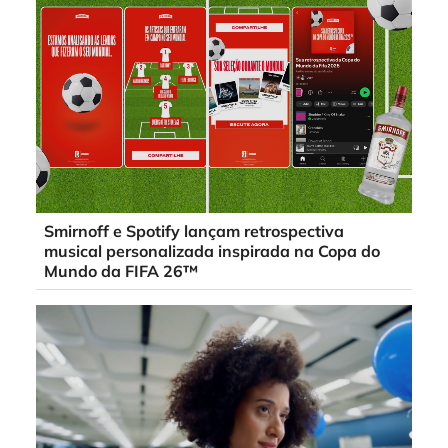
Smirnoff e Spotify lançam retrospectiva
musical personalizada inspirada na Copa do
Mundo da FIFA 26™