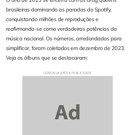
brasileiras dominando as paradas do Spotify,
conquistando milhões de reproduções e
reafirmando-se como verdadeiras potências da
música nacional. Os números, arredondados para
simplificar, foram coletados em dezembro de 2023.
Veja os álbuns que se destacaram: