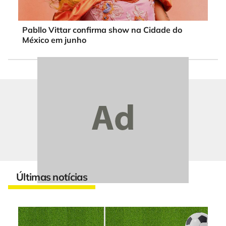
Pabllo Vittar confirma show na Cidade do
México em junho
Últimas notícias