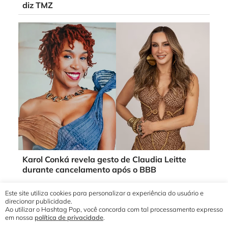
diz TMZ
Karol Conká revela gesto de Claudia Leitte
durante cancelamento após o BBB
Este site utiliza cookies para personalizar a experiência do usuário e
direcionar publicidade.
Ao utilizar o Hashtag Pop, você concorda com tal processamento expresso
em nossa
política de privacidade
.
© 2019 - 2026 Hashtag Pop®