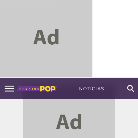
NOTÍCIAS