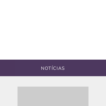
NOTÍCIAS