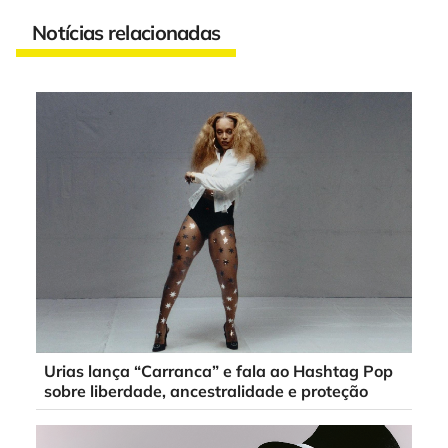
Notícias relacionadas
Urias lança “Carranca” e fala ao Hashtag Pop
sobre liberdade, ancestralidade e proteção