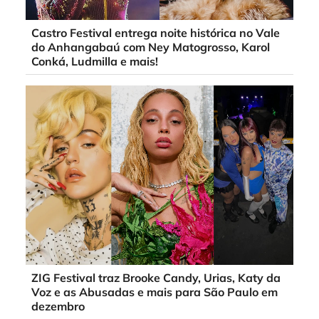
Castro Festival entrega noite histórica no Vale
do Anhangabaú com Ney Matogrosso, Karol
Conká, Ludmilla e mais!
ZIG Festival traz Brooke Candy, Urias, Katy da
Voz e as Abusadas e mais para São Paulo em
dezembro