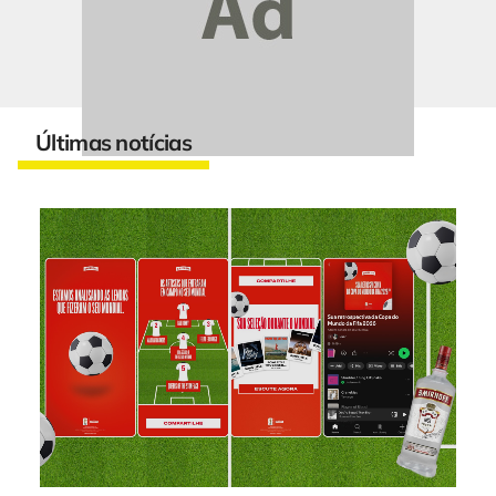
Últimas notícias