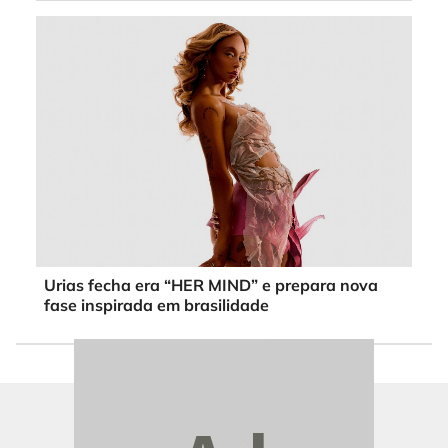
Urias fecha era “HER MIND” e prepara nova
fase inspirada em brasilidade