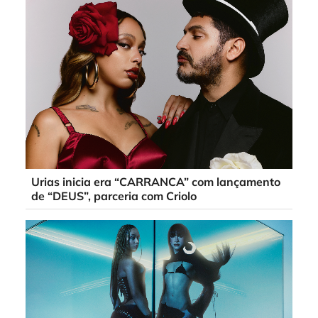
Urias inicia era “CARRANCA” com lançamento
de “DEUS”, parceria com Criolo