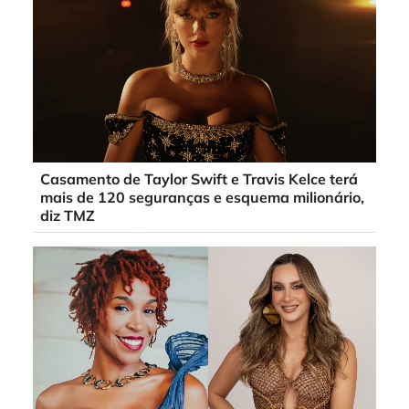
Casamento de Taylor Swift e Travis Kelce terá
mais de 120 seguranças e esquema milionário,
diz TMZ