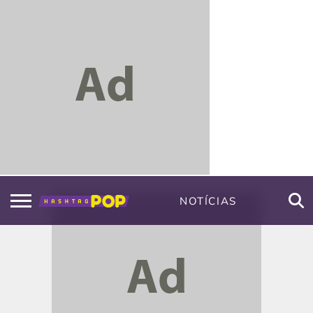
NOTÍCIAS