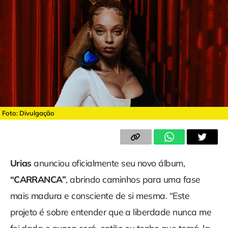
Foto: Divulgação
Urias
anunciou oficialmente seu novo álbum,
“CARRANCA”
, abrindo caminhos para uma fase
mais madura e consciente de si mesma. “Este
projeto é sobre entender que a liberdade nunca me