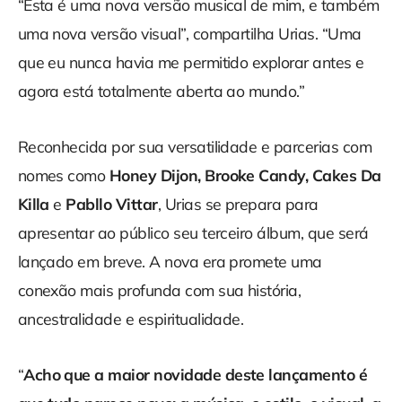
“Esta é uma nova versão musical de mim, e também
uma nova versão visual”, compartilha Urias. “Uma
que eu nunca havia me permitido explorar antes e
agora está totalmente aberta ao mundo.”
Reconhecida por sua versatilidade e parcerias com
nomes como
Honey Dijon, Brooke Candy, Cakes Da
Killa
e
Pabllo Vittar
, Urias se prepara para
apresentar ao público seu terceiro álbum, que será
lançado em breve. A nova era promete uma
conexão mais profunda com sua história,
ancestralidade e espiritualidade.
“
Acho que a maior novidade deste lançamento é