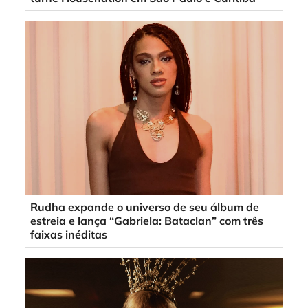
Rudha expande o universo de seu álbum de
estreia e lança “Gabriela: Bataclan” com três
faixas inéditas