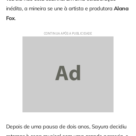
inédita, a mineira se une à artista e produtora
Alana
Fox
.
Depois de uma pausa de dois anos, Sayura decidiu