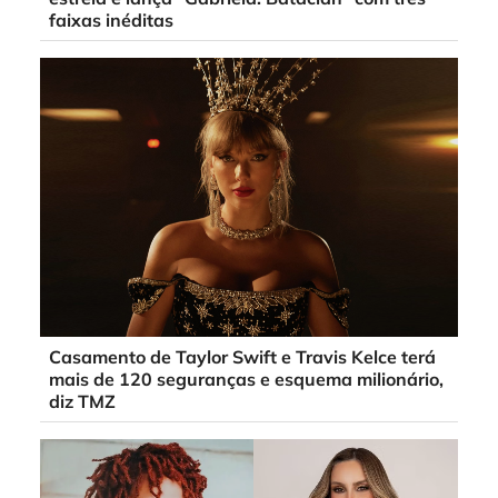
faixas inéditas
Casamento de Taylor Swift e Travis Kelce terá
mais de 120 seguranças e esquema milionário,
diz TMZ