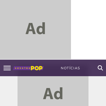
NOTÍCIAS