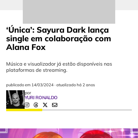
‘Única’: Sayura Dark lança
single em colaboração com
Alana Fox
Música e visualizador já estão disponíveis nas
plataformas de streaming.
publicado em
14/03/2024
·
atualizado há 2 anos
por
YURI RONALDO