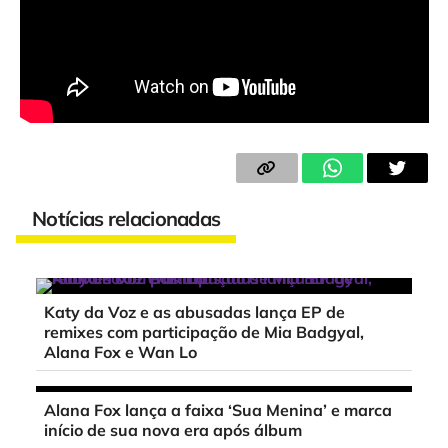
Notícias relacionadas
Katy da Voz e as abusadas lança EP de
remixes com participação de Mia Badgyal,
Alana Fox e Wan Lo
Alana Fox lança a faixa ‘Sua Menina’ e marca
início de sua nova era após álbum