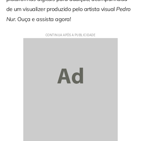
de um visualizer produzido pelo artista visual
Pedro
Nur
. Ouça e assista agora!