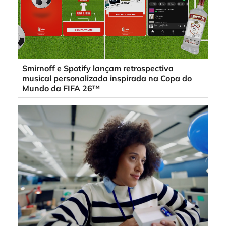
Smirnoff e Spotify lançam retrospectiva
musical personalizada inspirada na Copa do
Mundo da FIFA 26™