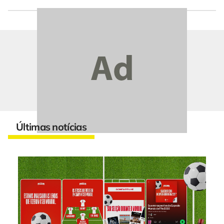
Últimas notícias