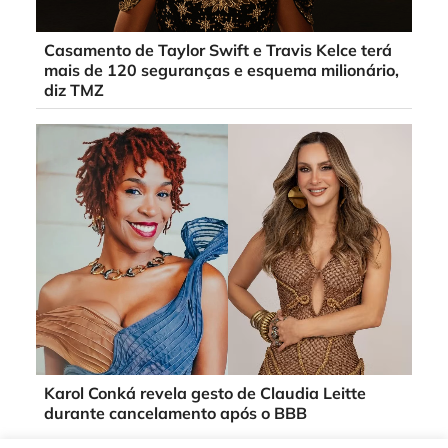
Casamento de Taylor Swift e Travis Kelce terá
mais de 120 seguranças e esquema milionário,
diz TMZ
Karol Conká revela gesto de Claudia Leitte
durante cancelamento após o BBB