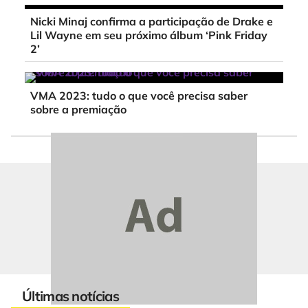
Nicki Minaj confirma a participação de Drake e
Lil Wayne em seu próximo álbum ‘Pink Friday
2’
VMA 2023: tudo o que você precisa saber
sobre a premiação
Últimas notícias