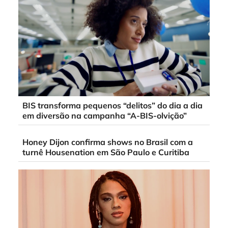
BIS transforma pequenos “delitos” do dia a dia
em diversão na campanha “A-BIS-olvição”
Honey Dijon confirma shows no Brasil com a
turnê Housenation em São Paulo e Curitiba