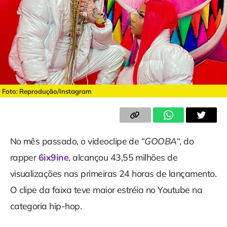
Foto: Reprodução/Instagram
No mês passado, o videoclipe de “
GOOBA
“, do
rapper
6ix9ine
, alcançou 43,55 milhões de
visualizações nas primeiras 24 horas de lançamento.
O clipe da faixa teve maior estréia no Youtube na
categoria hip-hop.