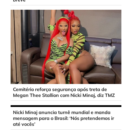
Cemitério reforça segurança após treta de
Megan Thee Stallion com Nicki Minaj, diz TMZ
Nicki Minaj anuncia turnê mundial e manda
mensagem para o Brasil: ‘Nós pretendemos ir
até vocês’