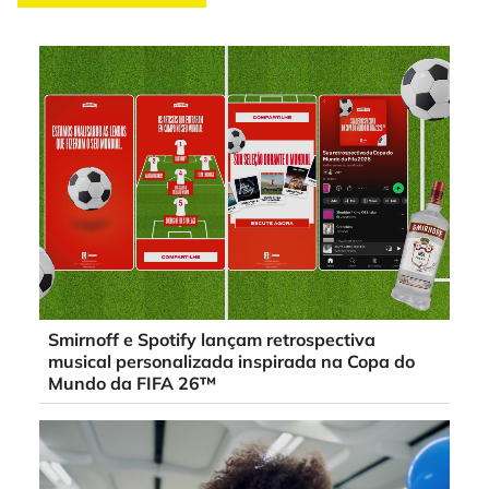
Smirnoff e Spotify lançam retrospectiva
musical personalizada inspirada na Copa do
Mundo da FIFA 26™