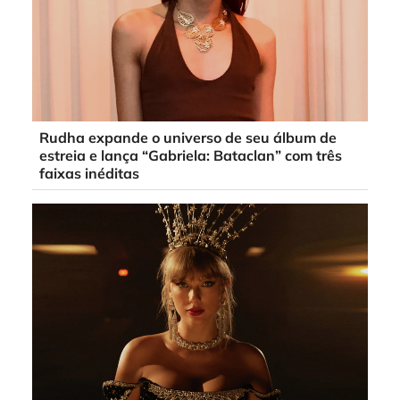
Rudha expande o universo de seu álbum de
estreia e lança “Gabriela: Bataclan” com três
faixas inéditas