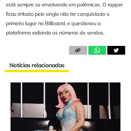
está sempre se envolvendo em polêmicas. O rapper
ficou irritado pelo single não ter conquistado o
primeiro lugar na Billboard, e questionou a
plataforma exibindo os números de vendas.
Notícias relacionadas