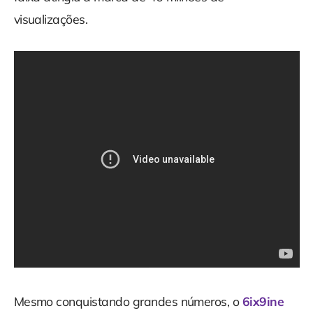
visualizações.
Mesmo conquistando grandes números, o
6ix9ine