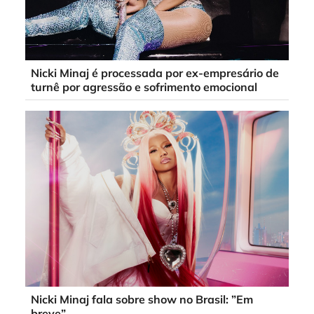
Nicki Minaj é processada por ex-empresário de
turnê por agressão e sofrimento emocional
Nicki Minaj fala sobre show no Brasil: ”Em
breve”