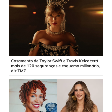
Casamento de Taylor Swift e Travis Kelce terá
mais de 120 seguranças e esquema milionário,
diz TMZ