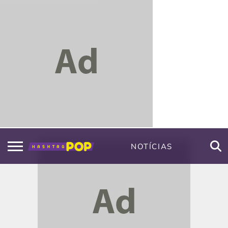
NOTÍCIAS