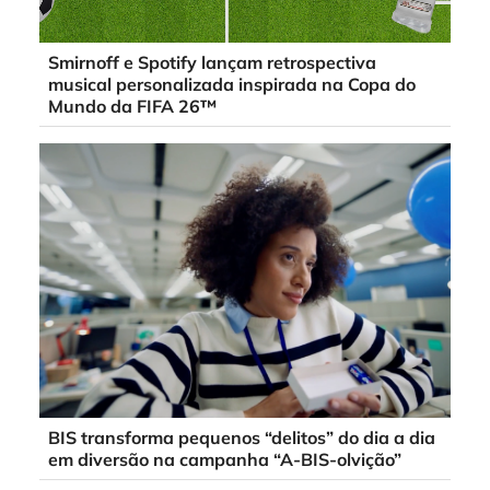
Smirnoff e Spotify lançam retrospectiva
musical personalizada inspirada na Copa do
Mundo da FIFA 26™
BIS transforma pequenos “delitos” do dia a dia
em diversão na campanha “A-BIS-olvição”