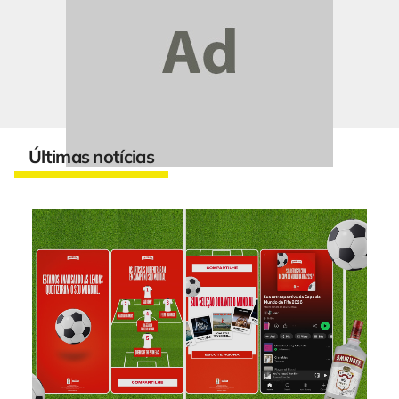
Últimas notícias