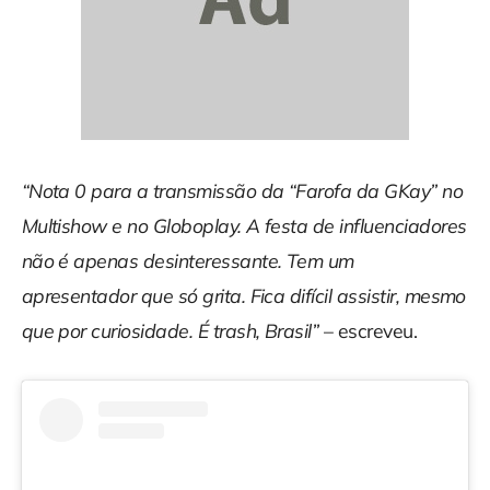
“Nota 0 para a transmissão da “Farofa da GKay” no
Multishow e no Globoplay. A festa de influenciadores
não é apenas desinteressante. Tem um
apresentador que só grita. Fica difícil assistir, mesmo
que por curiosidade. É trash, Brasil”
– escreveu.