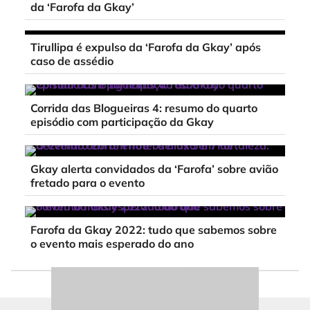
da ‘Farofa da Gkay’
Tirullipa é expulso da ‘Farofa da Gkay’ após
caso de assédio
Corrida das Blogueiras 4: resumo do quarto
episódio com participação da Gkay
Gkay alerta convidados da ‘Farofa’ sobre avião
fretado para o evento
Farofa da Gkay 2022: tudo que sabemos sobre
o evento mais esperado do ano