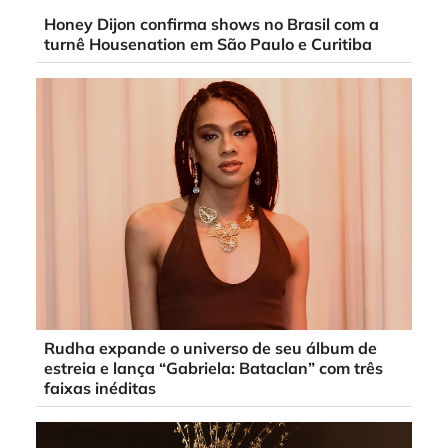
Honey Dijon confirma shows no Brasil com a
turnê Housenation em São Paulo e Curitiba
Rudha expande o universo de seu álbum de
estreia e lança “Gabriela: Bataclan” com três
faixas inéditas