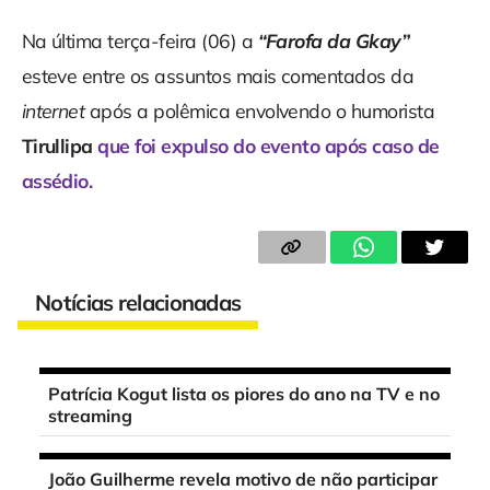
Na última terça-feira (06) a
“Farofa da Gkay”
esteve entre os assuntos mais comentados da
internet
após a polêmica envolvendo o humorista
Tirullipa
que foi expulso do evento após caso de
assédio.
Notícias relacionadas
Patrícia Kogut lista os piores do ano na TV e no
streaming
João Guilherme revela motivo de não participar