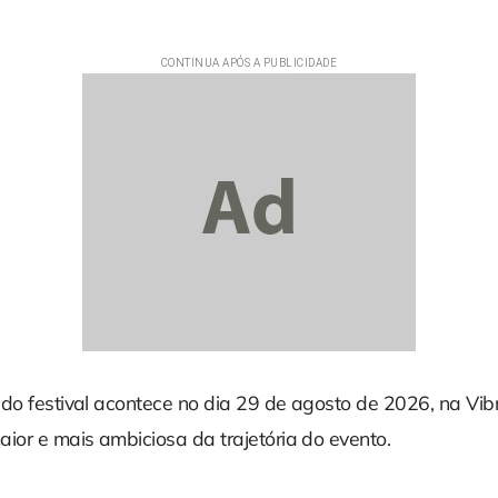
 do festival acontece no dia 29 de agosto de 2026, na Vib
ior e mais ambiciosa da trajetória do evento.