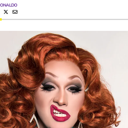
RONALDO