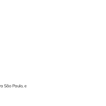
ra São Paulo, e