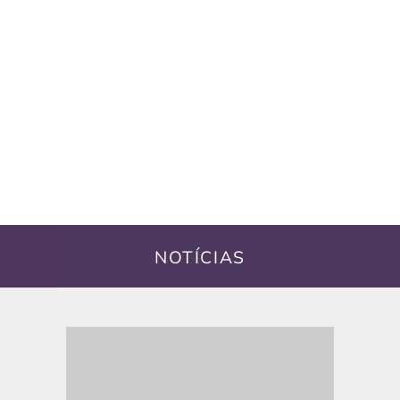
NOTÍCIAS