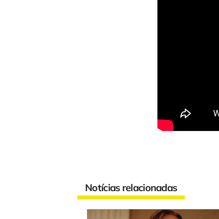
Notícias relacionadas