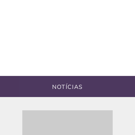
NOTÍCIAS