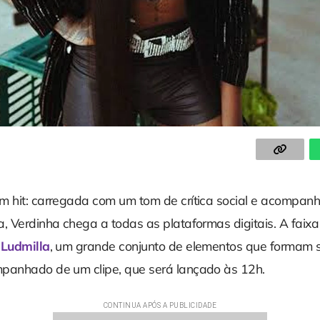
m hit: carregada com um tom de crítica social e acompa
, Verdinha chega a todas as plataformas digitais. A faixa
e
Ludmilla
, um grande conjunto de elementos que formam 
panhado de um clipe, que será lançado às 12h.