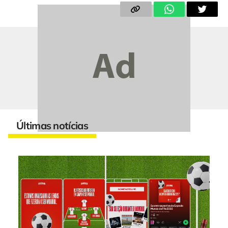
Últimas notícias