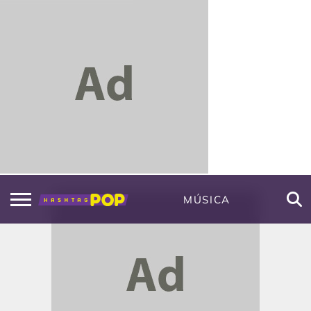
MÚSICA