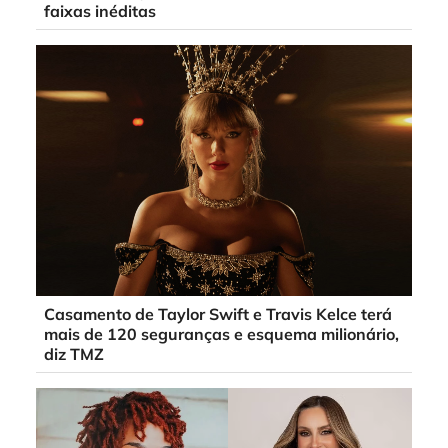
faixas inéditas
Casamento de Taylor Swift e Travis Kelce terá
mais de 120 seguranças e esquema milionário,
diz TMZ