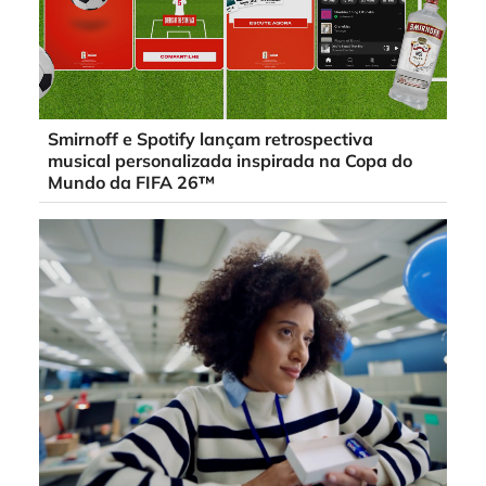
Smirnoff e Spotify lançam retrospectiva
musical personalizada inspirada na Copa do
Mundo da FIFA 26™