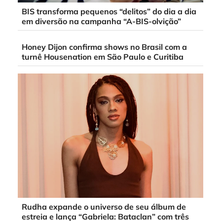
BIS transforma pequenos “delitos” do dia a dia
em diversão na campanha “A-BIS-olvição”
Honey Dijon confirma shows no Brasil com a
turnê Housenation em São Paulo e Curitiba
Rudha expande o universo de seu álbum de
estreia e lança “Gabriela: Bataclan” com três