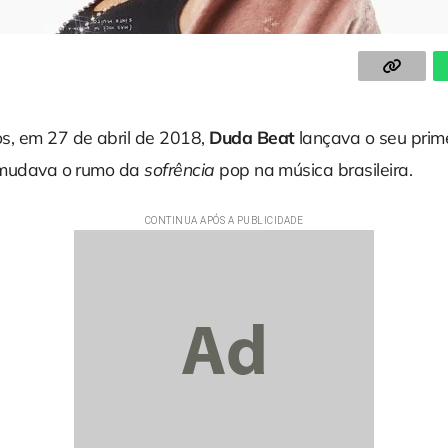
s, em 27 de abril de 2018,
Duda Beat
lançava o seu prim
 mudava o rumo da
sofrência
pop na música brasileira.