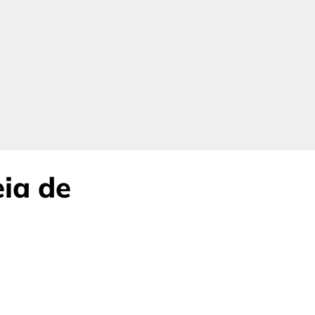
eia de