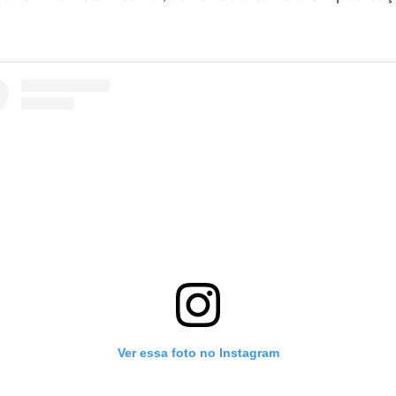
Ver essa foto no Instagram