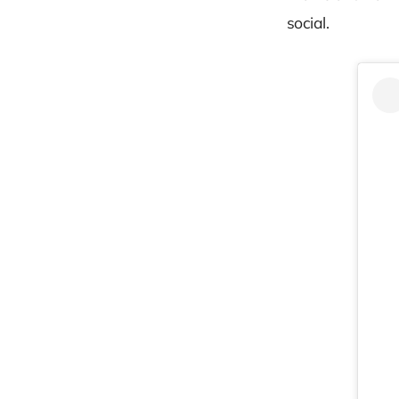
social.