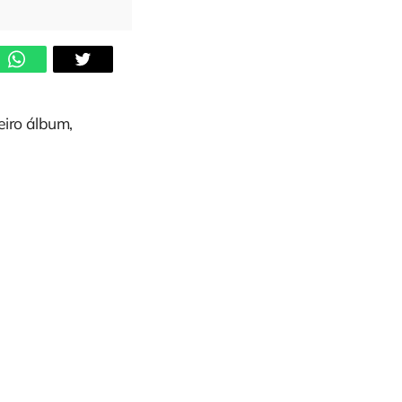
eiro álbum,