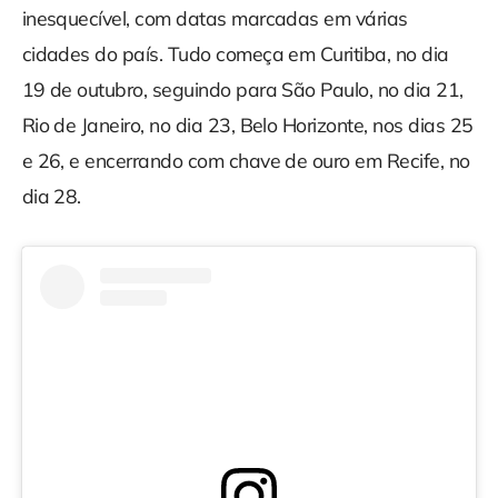
inesquecível, com datas marcadas em várias
cidades do país. Tudo começa em Curitiba, no dia
19 de outubro, seguindo para São Paulo, no dia 21,
Rio de Janeiro, no dia 23, Belo Horizonte, nos dias 25
e 26, e encerrando com chave de ouro em Recife, no
dia 28.