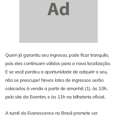
Quem já garantiu seu ingresso, pode ficar tranquilo,
pois eles continuam válidos para a nova localização.
E se você perdeu a oportunidade de adquirir o seu,
não se preocupe! Novos lotes de ingressos serão
colocados à venda a partir de amanhã (1), às 10h,
pelo site da Eventim, e às 11h na bilheteria oficial.
A turnê do Evanescence no Brasil promete ser