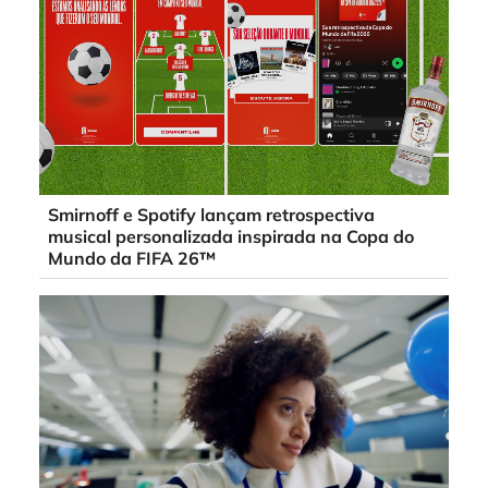
Smirnoff e Spotify lançam retrospectiva
musical personalizada inspirada na Copa do
Mundo da FIFA 26™