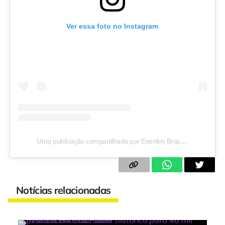
Ver essa foto no Instagram
Uma publicação compartilhada por Eventim Brasil (@eventimbrasil)
Notícias relacionadas