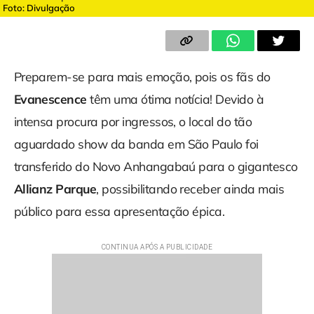
Foto: Divulgação
Preparem-se para mais emoção, pois os fãs do
Evanescence
têm uma ótima notícia! Devido à
intensa procura por ingressos, o local do tão
aguardado show da banda em São Paulo foi
transferido do Novo Anhangabaú para o gigantesco
Allianz Parque
, possibilitando receber ainda mais
público para essa apresentação épica.