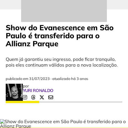
Show do Evanescence em São
Paulo é transferido para o
Allianz Parque
Quem já garantiu seu ingresso, pode ficar tranquilo,
pois eles continuam válidos para a nova localização.
publicado em
31/07/2023
·
atualizado há 3 anos
por
YURI RONALDO