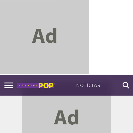
NOTÍCIAS