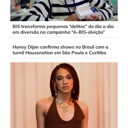
BIS transforma pequenos “delitos” do dia a dia
em diversão na campanha “A-BIS-olvição”
Honey Dijon confirma shows no Brasil com a
turnê Housenation em São Paulo e Curitiba