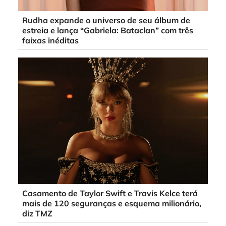
Rudha expande o universo de seu álbum de
estreia e lança “Gabriela: Bataclan” com três
faixas inéditas
Casamento de Taylor Swift e Travis Kelce terá
mais de 120 seguranças e esquema milionário,
diz TMZ