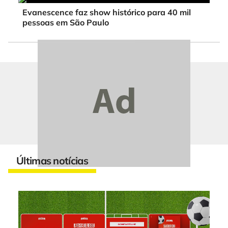
Evanescence faz show histórico para 40 mil
pessoas em São Paulo
Últimas notícias