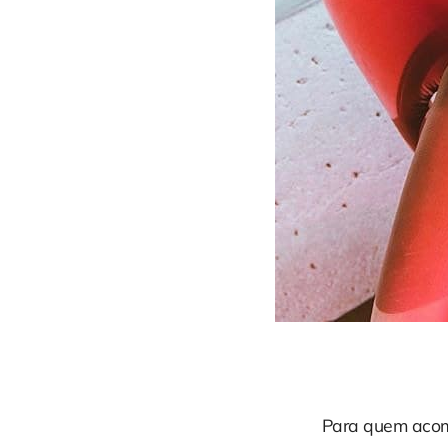
Para quem aco