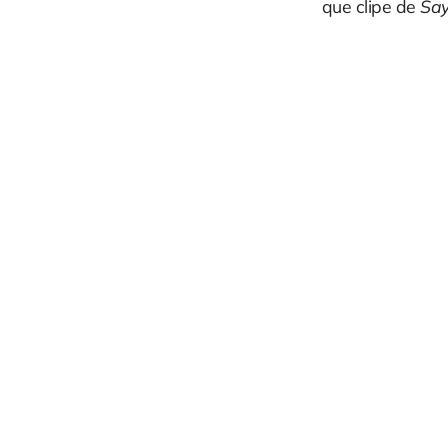
que clipe de
Say