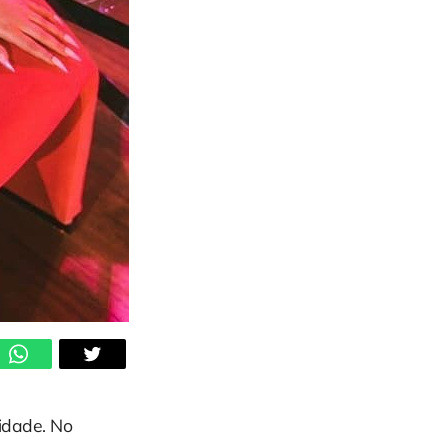
idade. No