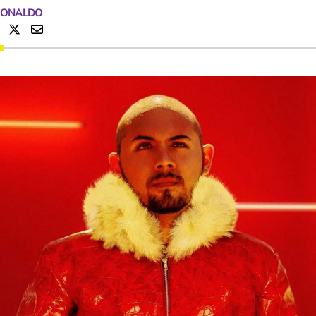
RONALDO