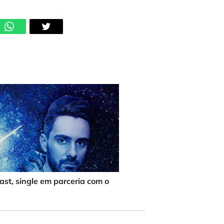
st, single em parceria com o