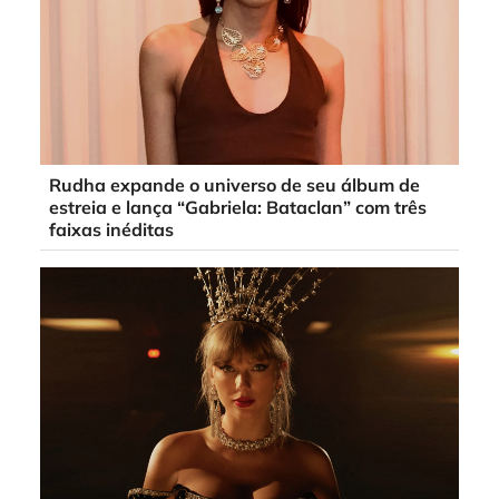
Rudha expande o universo de seu álbum de
estreia e lança “Gabriela: Bataclan” com três
faixas inéditas