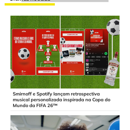
Smirnoff e Spotify lançam retrospectiva
musical personalizada inspirada na Copa do
Mundo da FIFA 26™