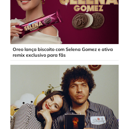
Oreo lança biscoito com Selena Gomez e ativa
remix exclusivo para fãs