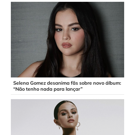
Selena Gomez desanima fãs sobre novo álbum:
“Não tenho nada para lançar”