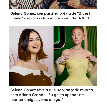
Selena Gomez compartilha prévia de “Bluest
Flame” e revela colaboração com Charli XCX
Selena Gomez revela que não lançaria música
com Ariana Grande: ‘Eu gosto apenas de
manter amigas como amigas’