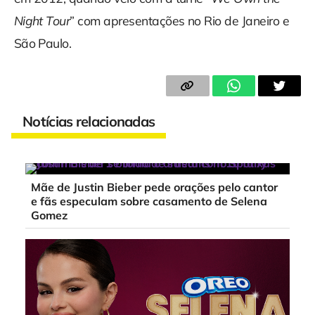
Night Tour
” com apresentações no Rio de Janeiro e
São Paulo.
Notícias relacionadas
Mãe de Justin Bieber pede orações pelo cantor
e fãs especulam sobre casamento de Selena
Gomez