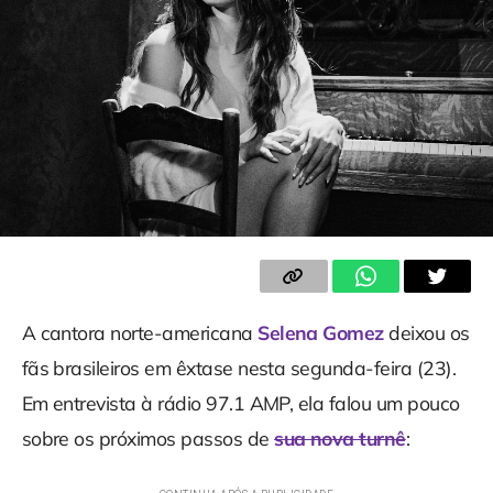
A cantora norte-americana
Selena Gomez
deixou os
fãs brasileiros em êxtase nesta segunda-feira (23).
Em entrevista à rádio 97.1 AMP, ela falou um pouco
sobre os próximos passos de
sua nova turnê
: