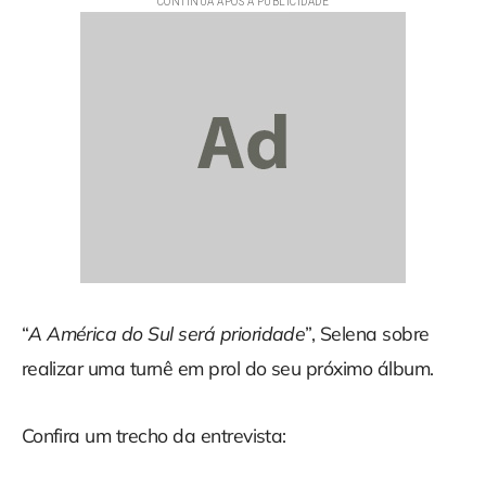
“
A América do Sul será prioridade
”, Selena sobre
realizar uma turnê em prol do seu próximo álbum.
Confira um trecho da entrevista: