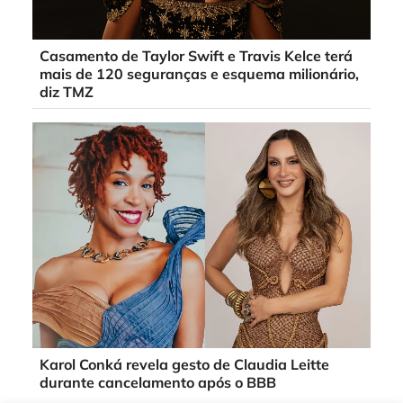
Casamento de Taylor Swift e Travis Kelce terá
mais de 120 seguranças e esquema milionário,
diz TMZ
Karol Conká revela gesto de Claudia Leitte
durante cancelamento após o BBB