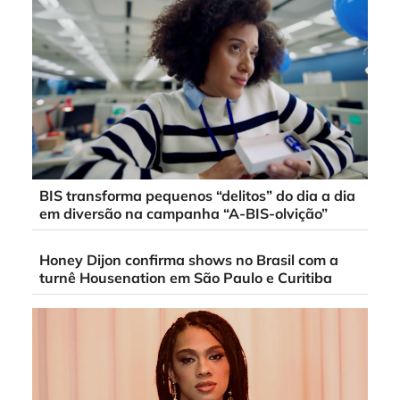
BIS transforma pequenos “delitos” do dia a dia
em diversão na campanha “A-BIS-olvição”
Honey Dijon confirma shows no Brasil com a
turnê Housenation em São Paulo e Curitiba