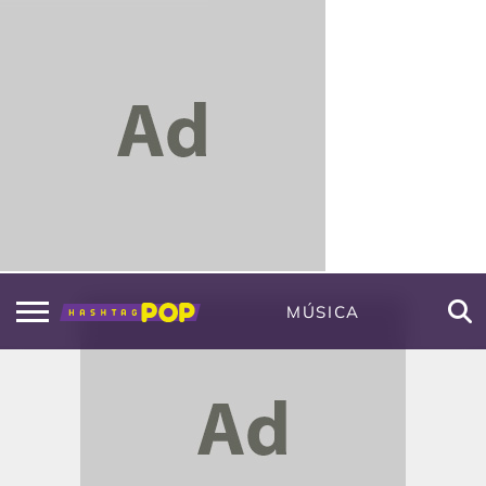
MÚSICA