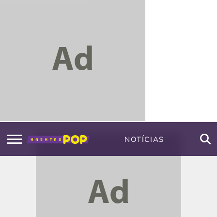
NOTÍCIAS