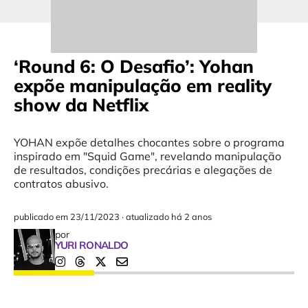
‘Round 6: O Desafio’: Yohan
expõe manipulação em reality
show da Netflix
YOHAN expõe detalhes chocantes sobre o programa
inspirado em "Squid Game", revelando manipulação
de resultados, condições precárias e alegações de
contratos abusivo.
publicado em
23/11/2023
·
atualizado há 2 anos
por
YURI RONALDO