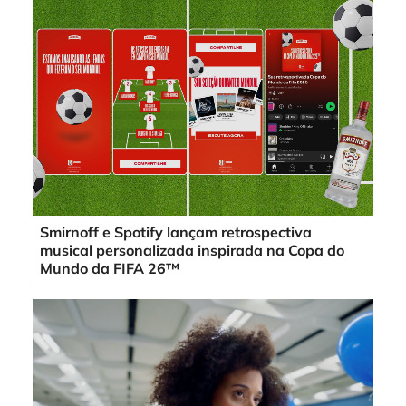
Smirnoff e Spotify lançam retrospectiva
musical personalizada inspirada na Copa do
Mundo da FIFA 26™