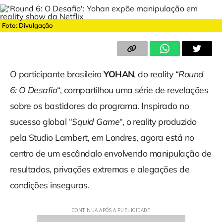
Foto: Divulgação
O participante brasileiro
YOHAN
, do reality “
Round
6: O Desafio
“, compartilhou uma série de revelações
sobre os bastidores do programa. Inspirado no
sucesso global “
Squid Game
“, o reality produzido
pela Studio Lambert, em Londres, agora está no
centro de um escândalo envolvendo manipulação de
resultados, privações extremas e alegações de
condições inseguras.