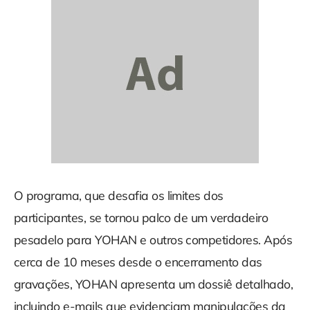
O programa, que desafia os limites dos
participantes, se tornou palco de um verdadeiro
pesadelo para YOHAN e outros competidores. Após
cerca de 10 meses desde o encerramento das
gravações, YOHAN apresenta um dossiê detalhado,
incluindo e-mails que evidenciam manipulações da