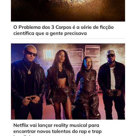
O Problema dos 3 Corpos é a série de ficção
científica que a gente precisava
Netflix vai lançar reality musical para
encontrar novos talentos do rap e trap