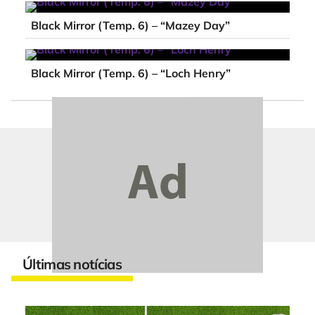
Black Mirror (Temp. 6) – “Mazey Day”
Black Mirror (Temp. 6) – “Loch Henry”
Últimas notícias