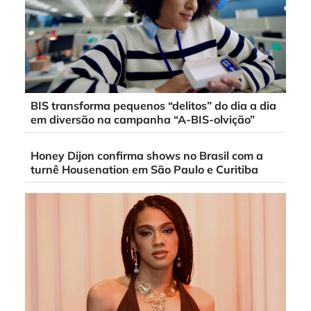
BIS transforma pequenos “delitos” do dia a dia
em diversão na campanha “A-BIS-olvição”
Honey Dijon confirma shows no Brasil com a
turnê Housenation em São Paulo e Curitiba