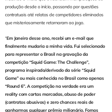
produção desde o início, passando por questões
contratuais até relatos de competidores eliminados
que misteriosamente retornaram ao jogo.
“
Em Janeiro desse ano, recebi um e-mail que
finalmente mudaria a minha vida. Fui selecionado
para representar o Brasil na gravação da
competição “Squid Game: The Challenge”,
programa inspirado/derivado da série “Squid
Game” ou mais conhecida no Brasil como apenas
“Round 6”. A competição na verdade era um
reality com cartas marcadas, abuso de poder
(contratos abusivos) e zero chances reais de
ganharmos qualquer prêmio milionário. Fomos