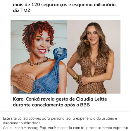
mais de 120 seguranças e esquema milionário,
diz TMZ
Karol Conká revela gesto de Claudia Leitte
durante cancelamento após o BBB
Este site utiliza cookies para personalizar a experiência do usuário e
direcionar publicidade.
Ao utilizar o Hashtag Pop, você concorda com tal processamento expresso