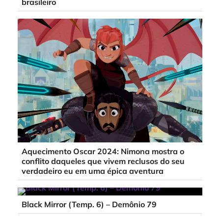
brasileiro
Aquecimento Oscar 2024: Nimona mostra o
conflito daqueles que vivem reclusos do seu
verdadeiro eu em uma épica aventura
Black Mirror (Temp. 6) – Demônio 79