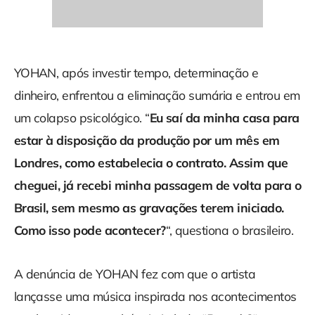
YOHAN, após investir tempo, determinação e
dinheiro, enfrentou a eliminação sumária e entrou em
um colapso psicológico. “
Eu saí da minha casa para
estar à disposição da produção por um mês em
Londres, como estabelecia o contrato. Assim que
cheguei, já recebi minha passagem de volta para o
Brasil, sem mesmo as gravações terem iniciado.
Como isso pode acontecer?
“, questiona o brasileiro.
A denúncia de YOHAN fez com que o artista
lançasse uma música inspirada nos acontecimentos