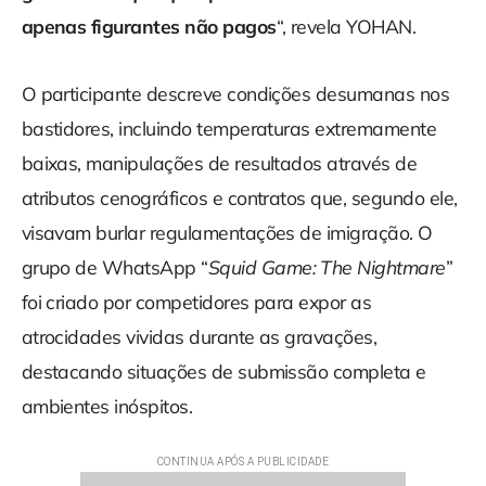
apenas figurantes não pagos
“, revela YOHAN.
O participante descreve condições desumanas nos
bastidores, incluindo temperaturas extremamente
baixas, manipulações de resultados através de
atributos cenográficos e contratos que, segundo ele,
visavam burlar regulamentações de imigração. O
grupo de WhatsApp “
Squid Game: The Nightmare
”
foi criado por competidores para expor as
atrocidades vividas durante as gravações,
destacando situações de submissão completa e
ambientes inóspitos.