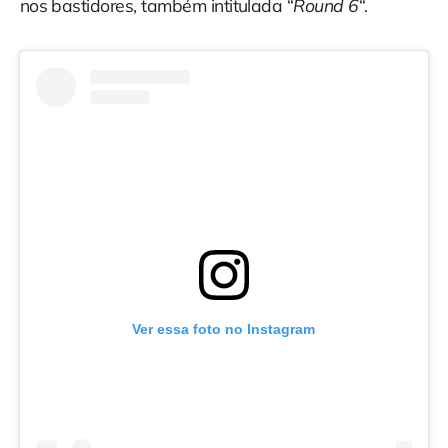
nos bastidores, também intitulada “
Round 6
“.
Ver essa foto no Instagram