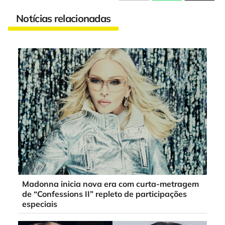
Notícias relacionadas
Madonna inicia nova era com curta-metragem
de “Confessions II” repleto de participações
especiais