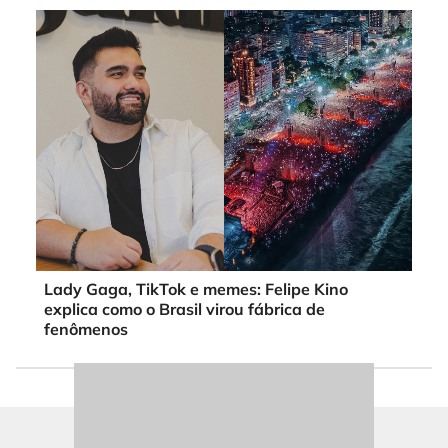
Lady Gaga, TikTok e memes: Felipe Kino
explica como o Brasil virou fábrica de
fenômenos