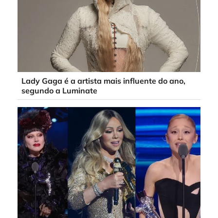
Lady Gaga é a artista mais influente do ano,
segundo a Luminate