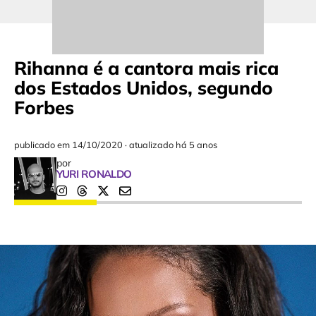
Rihanna é a cantora mais rica
dos Estados Unidos, segundo
Forbes
publicado em
14/10/2020
·
atualizado há 5 anos
por
YURI RONALDO