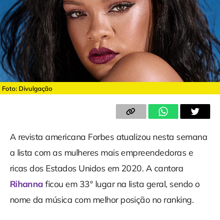
Foto: Divulgação
A revista americana Forbes atualizou nesta semana
a lista com as mulheres mais empreendedoras e
ricas dos Estados Unidos em 2020. A cantora
Rihanna
ficou em 33° lugar na lista geral, sendo o
nome da música com melhor posição no ranking.