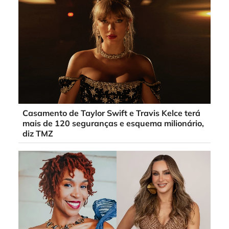
Casamento de Taylor Swift e Travis Kelce terá
mais de 120 seguranças e esquema milionário,
diz TMZ