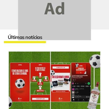
Últimas notícias