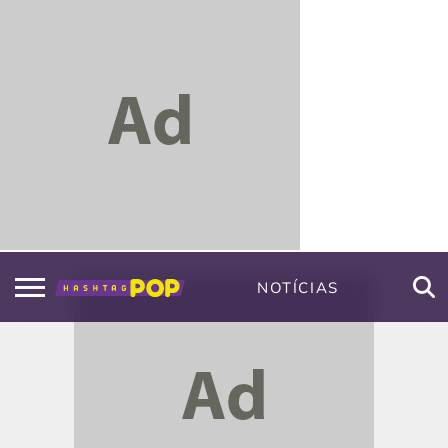
NOTÍCIAS