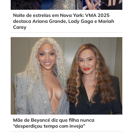
Noite de estrelas em Nova York: VMA 2025
destaca Ariana Grande, Lady Gaga e Mariah
Carey
Mãe de Beyoncé diz que filha nunca
“desperdiçou tempo com inveja”