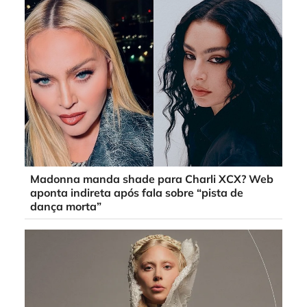
Madonna manda shade para Charli XCX? Web
aponta indireta após fala sobre “pista de
dança morta”