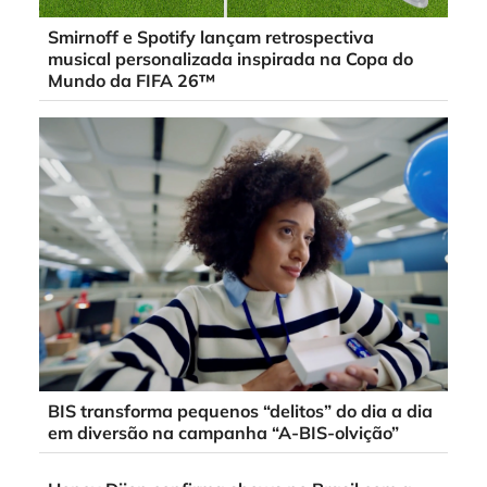
Smirnoff e Spotify lançam retrospectiva
musical personalizada inspirada na Copa do
Mundo da FIFA 26™
BIS transforma pequenos “delitos” do dia a dia
em diversão na campanha “A-BIS-olvição”