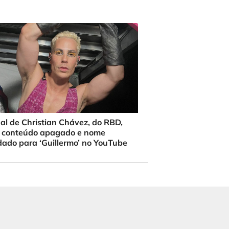
al de Christian Chávez, do RBD,
 conteúdo apagado e nome
ado para ‘Guillermo’ no YouTube