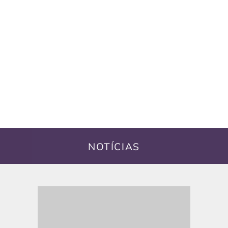
NOTÍCIAS