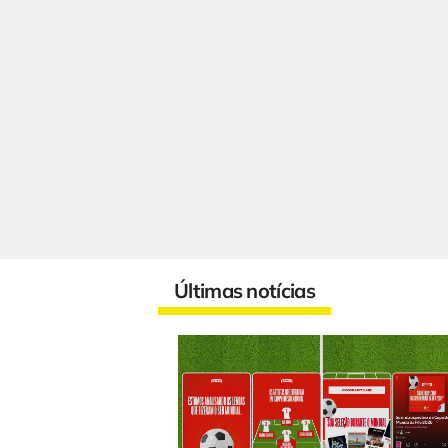
Últimas notícias