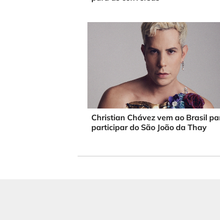
Christian Chávez vem ao Brasil pa
participar do São João da Thay