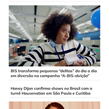
BIS transforma pequenos “delitos” do dia a dia
em diversão na campanha “A-BIS-olvição”
Honey Dijon confirma shows no Brasil com a
turnê Housenation em São Paulo e Curitiba