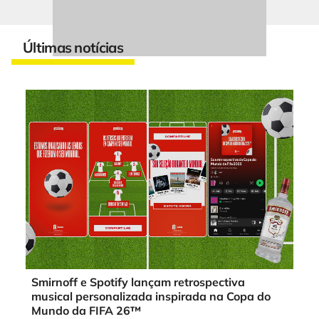
Últimas notícias
Smirnoff e Spotify lançam retrospectiva
musical personalizada inspirada na Copa do
Mundo da FIFA 26™