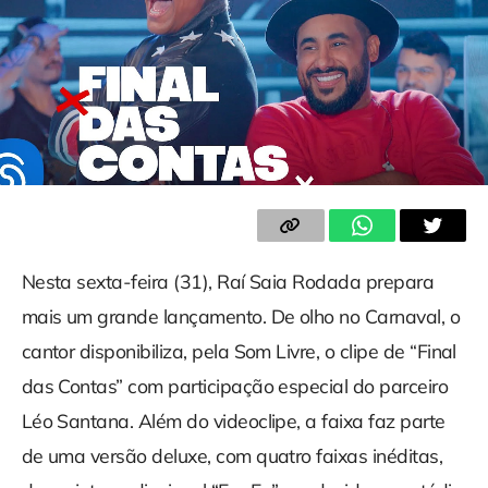
Nesta sexta-feira (31), Raí Saia Rodada prepara
mais um grande lançamento. De olho no Carnaval, o
cantor disponibiliza, pela Som Livre, o clipe de “Final
das Contas” com participação especial do parceiro
Léo Santana. Além do videoclipe, a faixa faz parte
de uma versão deluxe, com quatro faixas inéditas,