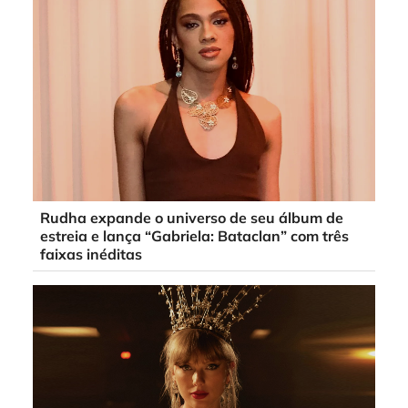
Rudha expande o universo de seu álbum de
estreia e lança “Gabriela: Bataclan” com três
faixas inéditas