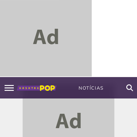
NOTÍCIAS