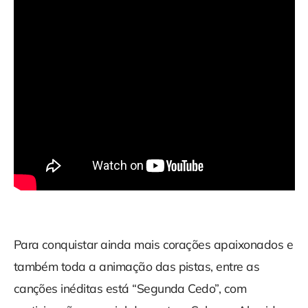
Para conquistar ainda mais corações apaixonados e
também toda a animação das pistas, entre as
canções inéditas está “Segunda Cedo”, com