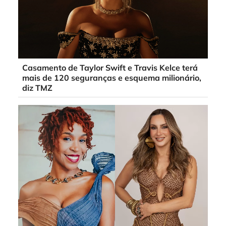
Casamento de Taylor Swift e Travis Kelce terá
mais de 120 seguranças e esquema milionário,
diz TMZ