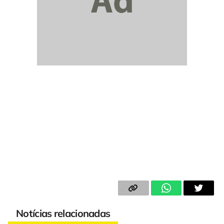
Notícias relacionadas