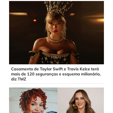
Casamento de Taylor Swift e Travis Kelce terá
mais de 120 seguranças e esquema milionário,
diz TMZ