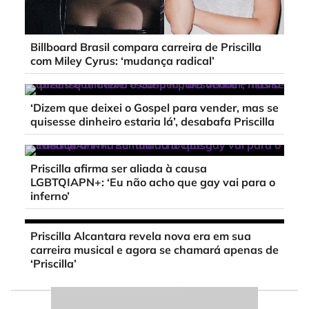
Billboard Brasil compara carreira de Priscilla
com Miley Cyrus: ‘mudança radical’
‘Dizem que deixei o Gospel para vender, mas se
quisesse dinheiro estaria lá’, desabafa Priscilla
Priscilla afirma ser aliada à causa
LGBTQIAPN+: ‘Eu não acho que gay vai para o
inferno’
Priscilla Alcantara revela nova era em sua
carreira musical e agora se chamará apenas de
‘Priscilla’