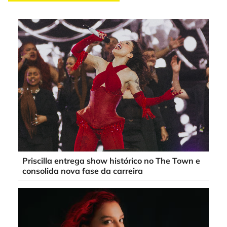
Priscilla entrega show histórico no The Town e
consolida nova fase da carreira