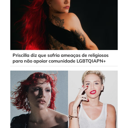
Priscilla diz que sofria ameaças de religiosos
para não apoiar comunidade LGBTQIAPN+