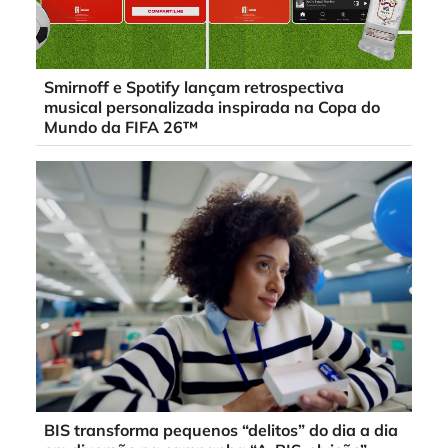
Smirnoff e Spotify lançam retrospectiva
musical personalizada inspirada na Copa do
Mundo da FIFA 26™
BIS transforma pequenos “delitos” do dia a dia