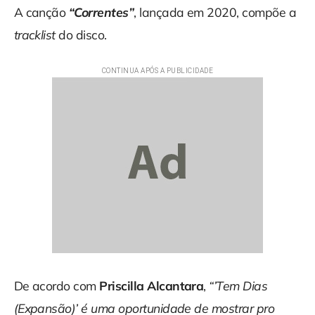
A canção
“Correntes”
, lançada em 2020, compõe a
tracklist
do disco.
De acordo com
Priscilla Alcantara
,
“’Tem Dias
(Expansão)’ é uma oportunidade de mostrar pro