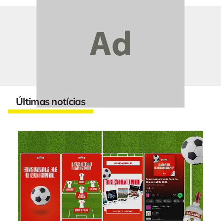
Últimas notícias