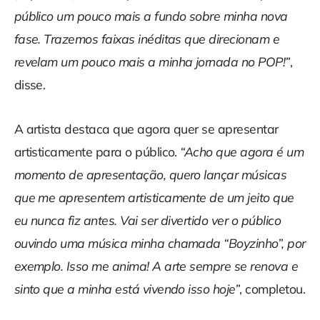
público um pouco mais a fundo sobre minha nova
fase. Trazemos faixas inéditas que direcionam e
revelam um pouco mais a minha jornada no POP!”
,
disse.
A artista destaca que agora quer se apresentar
artisticamente para o público.
“Acho que agora é um
momento de apresentação, quero lançar músicas
que me apresentem artisticamente de um jeito que
eu nunca fiz antes. Vai ser divertido ver o público
ouvindo uma música minha chamada “Boyzinho”, por
exemplo. Isso me anima! A arte sempre se renova e
sinto que a minha está vivendo isso hoje”
, completou.