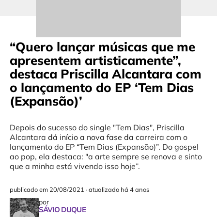
“Quero lançar músicas que me
apresentem artisticamente”,
destaca Priscilla Alcantara com
o lançamento do EP ‘Tem Dias
(Expansão)’
Depois do sucesso do single "Tem Dias", Priscilla
Alcantara dá início a nova fase da carreira com o
lançamento do EP “Tem Dias (Expansão)”. Do gospel
ao pop, ela destaca: "a arte sempre se renova e sinto
que a minha está vivendo isso hoje”.
publicado em
20/08/2021
·
atualizado há 4 anos
por
SÁVIO DUQUE