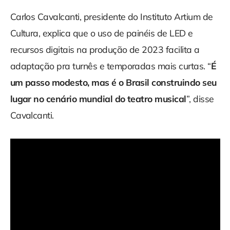
Carlos Cavalcanti, presidente do Instituto Artium de
Cultura, explica que o uso de painéis de LED e
recursos digitais na produção de 2023 facilita a
adaptação pra turnês e temporadas mais curtas. “
É
um passo modesto, mas é o Brasil construindo seu
lugar no cenário mundial do teatro musical
”, disse
Cavalcanti.