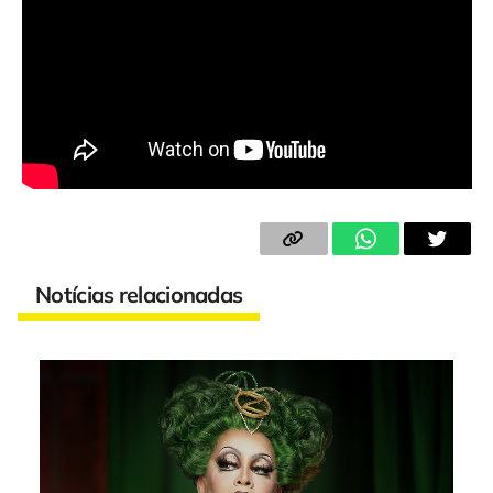
Notícias relacionadas