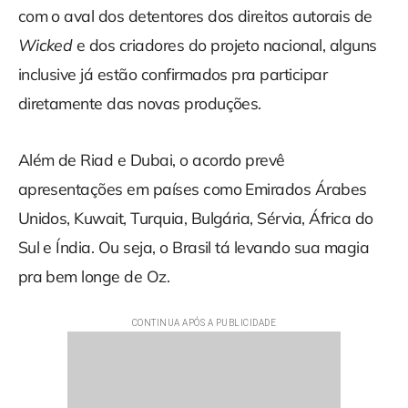
com o aval dos detentores dos direitos autorais de
Wicked
e dos criadores do projeto nacional, alguns
inclusive já estão confirmados pra participar
diretamente das novas produções.
Além de Riad e Dubai, o acordo prevê
apresentações em países como Emirados Árabes
Unidos, Kuwait, Turquia, Bulgária, Sérvia, África do
Sul e Índia. Ou seja, o Brasil tá levando sua magia
pra bem longe de Oz.