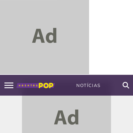
NOTÍCIAS