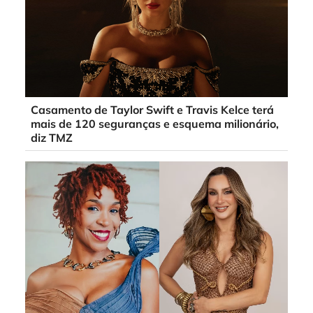
Casamento de Taylor Swift e Travis Kelce terá
mais de 120 seguranças e esquema milionário,
diz TMZ