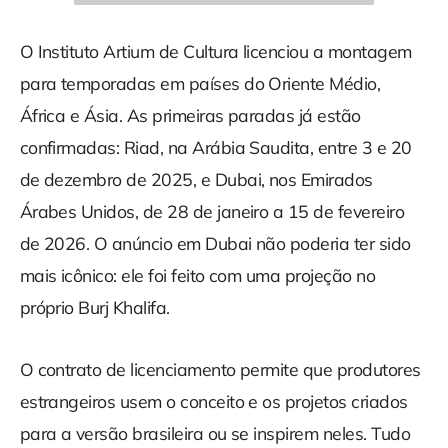
O Instituto Artium de Cultura licenciou a montagem
para temporadas em países do Oriente Médio,
África e Ásia. As primeiras paradas já estão
confirmadas: Riad, na Arábia Saudita, entre 3 e 20
de dezembro de 2025, e Dubai, nos Emirados
Árabes Unidos, de 28 de janeiro a 15 de fevereiro
de 2026. O anúncio em Dubai não poderia ter sido
mais icônico: ele foi feito com uma projeção no
próprio Burj Khalifa.
O contrato de licenciamento permite que produtores
estrangeiros usem o conceito e os projetos criados
para a versão brasileira ou se inspirem neles. Tudo