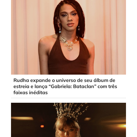
Rudha expande o universo de seu álbum de
estreia e lança “Gabriela: Bataclan” com três
faixas inéditas