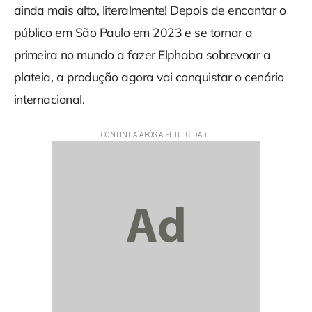
ainda mais alto, literalmente! Depois de encantar o
público em São Paulo em 2023 e se tornar a
primeira no mundo a fazer Elphaba sobrevoar a
plateia, a produção agora vai conquistar o cenário
internacional.