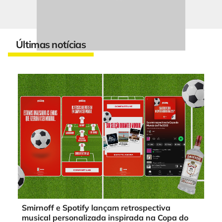
Últimas notícias
Smirnoff e Spotify lançam retrospectiva
musical personalizada inspirada na Copa do