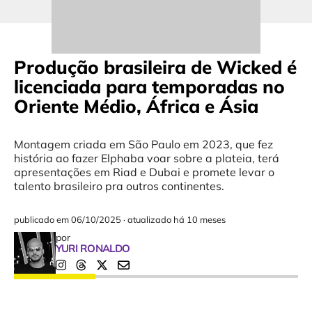
Produção brasileira de Wicked é
licenciada para temporadas no
Oriente Médio, África e Ásia
Montagem criada em São Paulo em 2023, que fez
história ao fazer Elphaba voar sobre a plateia, terá
apresentações em Riad e Dubai e promete levar o
talento brasileiro pra outros continentes.
publicado em
06/10/2025
·
atualizado há 10 meses
por
YURI RONALDO