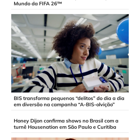
Mundo da FIFA 26™
BIS transforma pequenos “delitos” do dia a dia
em diversão na campanha “A-BIS-olvição”
Honey Dijon confirma shows no Brasil com a
turnê Housenation em São Paulo e Curitiba