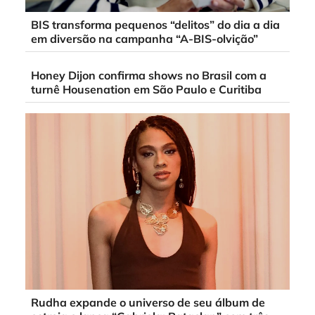
BIS transforma pequenos “delitos” do dia a dia
em diversão na campanha “A-BIS-olvição”
Honey Dijon confirma shows no Brasil com a
turnê Housenation em São Paulo e Curitiba
Rudha expande o universo de seu álbum de