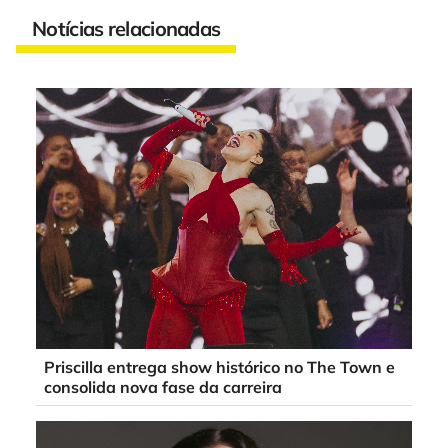
Notícias relacionadas
Priscilla entrega show histórico no The Town e
consolida nova fase da carreira