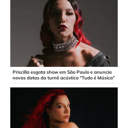
Priscilla esgota show em São Paulo e anuncia
novas datas da turnê acústica “Tudo é Música”