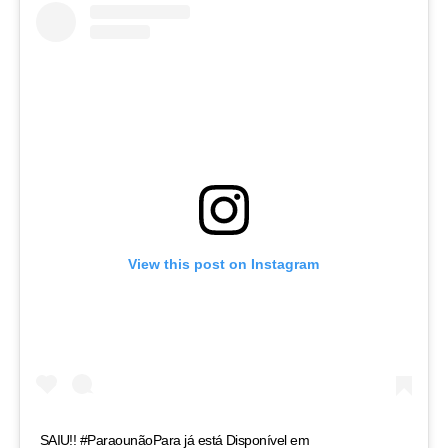
View this post on Instagram
SAIU!! #ParaounãoPara já está Disponível em