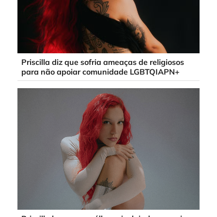
Priscilla diz que sofria ameaças de religiosos
para não apoiar comunidade LGBTQIAPN+