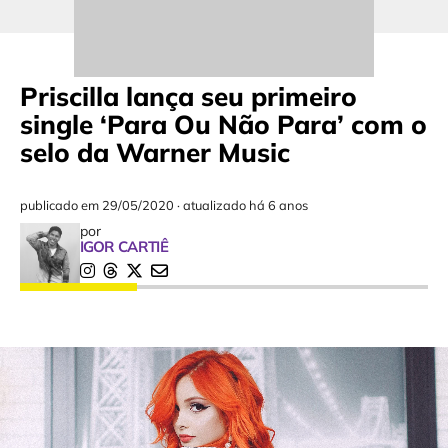
Priscilla lança seu primeiro
single ‘Para Ou Não Para’ com o
selo da Warner Music
publicado em
29/05/2020
·
atualizado há 6 anos
por
IGOR CARTIÊ