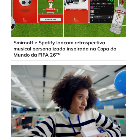
Smirnoff e Spotify lançam retrospectiva
musical personalizada inspirada na Copa do
Mundo da FIFA 26™