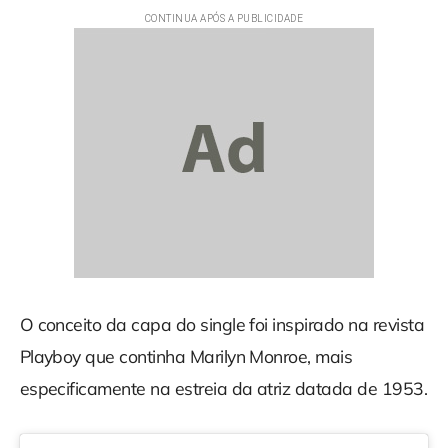
O conceito da capa do single foi inspirado na revista
Playboy que continha Marilyn Monroe, mais
especificamente na estreia da atriz datada de 1953.