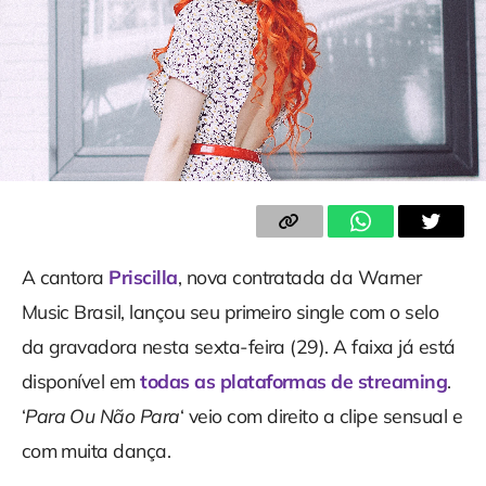
A cantora
Priscilla
, nova contratada da Warner
Music Brasil, lançou seu primeiro single com o selo
da gravadora nesta sexta-feira (29). A faixa já está
disponível em
todas as plataformas de streaming
.
‘
Para Ou Não Para
‘ veio com direito a clipe sensual e
com muita dança.