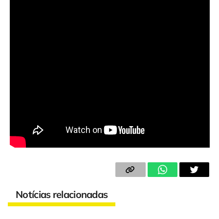
Notícias relacionadas