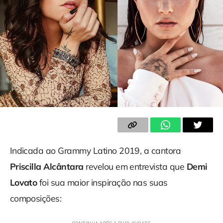
Indicada ao Grammy Latino 2019, a cantora
Priscilla Alcântara
revelou em entrevista que
Demi
Lovato
foi sua maior inspiração nas suas
composições: