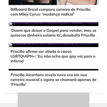
Billboard Brasil compara carreira de Priscilla
com Miley Cyrus: ‘mudança radical’
‘Dizem que deixei o Gospel para vender, mas se
quisesse dinheiro estaria lá’, desabafa Priscilla
Priscilla afirma ser aliada à causa
LGBTQIAPN+: ‘Eu não acho que gay vai para o
inferno’
Priscilla Alcantara revela nova era em sua
carreira musical e agora se chamará apenas de
‘Priscilla’