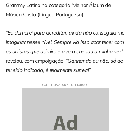
Grammy Latino na categoria ‘Melhor Álbum de
Música Cristã (Língua Portuguesa)’.
“
Eu demorei para acreditar, ainda não conseguia me
imaginar nesse nível. Sempre via isso acontecer com
os artistas que admiro e agora chegou a minha vez
”,
revelou, com empolgação. “
Ganhando ou não, só de
ter sido indicada, é realmente surreal
”.