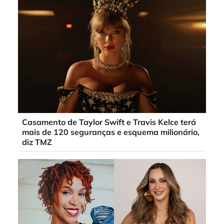
Casamento de Taylor Swift e Travis Kelce terá
mais de 120 seguranças e esquema milionário,
diz TMZ