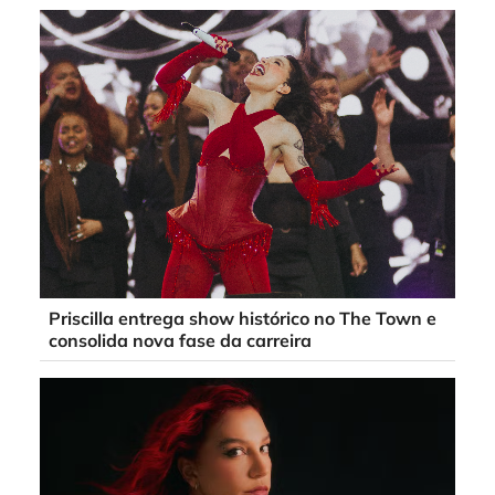
Priscilla entrega show histórico no The Town e
consolida nova fase da carreira