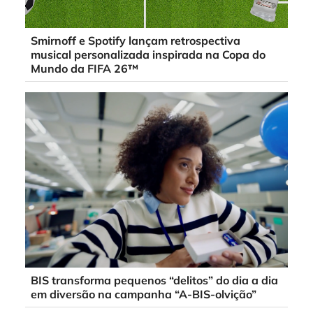
Smirnoff e Spotify lançam retrospectiva
musical personalizada inspirada na Copa do
Mundo da FIFA 26™
BIS transforma pequenos “delitos” do dia a dia
em diversão na campanha “A-BIS-olvição”