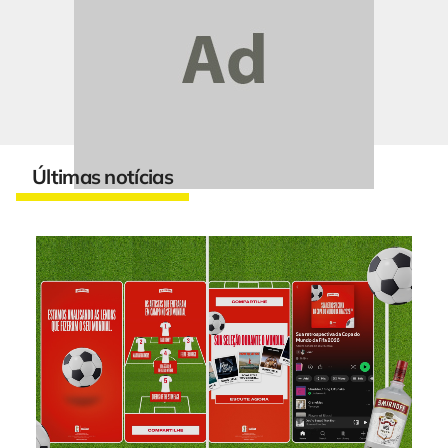
Últimas notícias