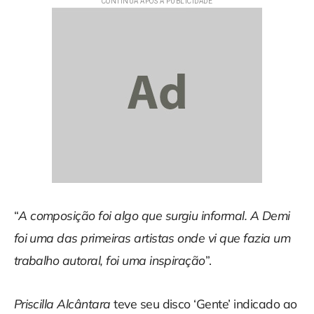
“
A composição foi algo que surgiu informal. A Demi
foi uma das primeiras artistas onde vi que fazia um
trabalho autoral, foi uma inspiração
”.
Priscilla Alcântara
teve seu disco ‘Gente’ indicado ao