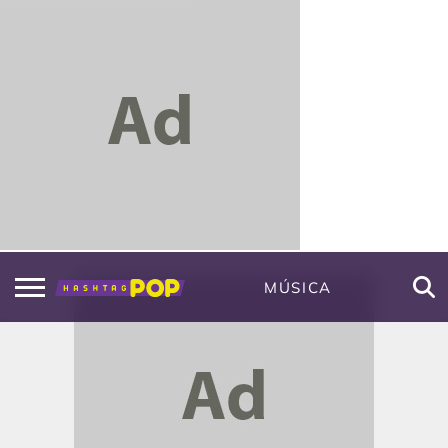
MÚSICA