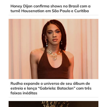
Honey Dijon confirma shows no Brasil com a
turnê Housenation em São Paulo e Curitiba
Rudha expande o universo de seu álbum de
estreia e lança “Gabriela: Bataclan” com três
faixas inéditas