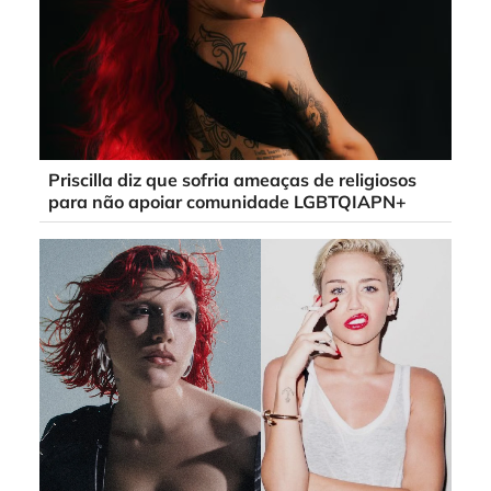
Priscilla diz que sofria ameaças de religiosos
para não apoiar comunidade LGBTQIAPN+