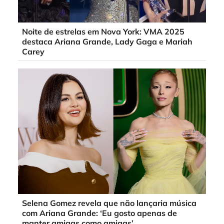
Noite de estrelas em Nova York: VMA 2025
destaca Ariana Grande, Lady Gaga e Mariah
Carey
Selena Gomez revela que não lançaria música
com Ariana Grande: ‘Eu gosto apenas de
manter amigas como amigas’