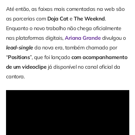
Até então, as faixas mais comentadas na web são
as parcerias com
Doja Cat
e
The Weeknd
.
Enquanto o novo trabalho não chega oficialmente
nas plataformas digitais,
Ariana Grande
divulgou o
lead-single
da nova era, também chamado por
“
Positions
”, que foi lançado
com acompanhamento
de um videoclipe
já disponível no canal oficial da
cantora.