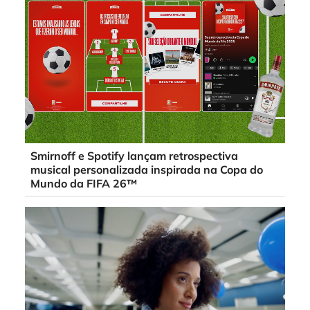
Smirnoff e Spotify lançam retrospectiva
musical personalizada inspirada na Copa do
Mundo da FIFA 26™