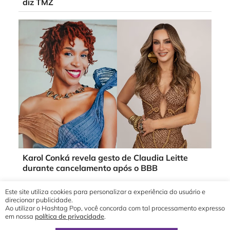
diz TMZ
Karol Conká revela gesto de Claudia Leitte
durante cancelamento após o BBB
Este site utiliza cookies para personalizar a experiência do usuário e
direcionar publicidade.
Ao utilizar o Hashtag Pop, você concorda com tal processamento expresso
em nossa
política de privacidade
.
© 2019 - 2026 Hashtag Pop®