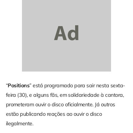
“
Positions
” está programado para sair nesta sexta-
feira (30), e alguns fãs, em solidariedade à cantora,
prometeram ouvir o disco oficialmente. Já outros
estão publicando reações ao ouvir o disco
ilegalmente.