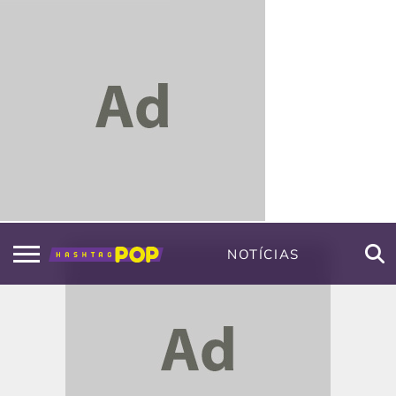
NOTÍCIAS