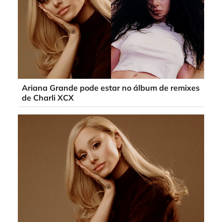
Ariana Grande pode estar no álbum de remixes
de Charli XCX