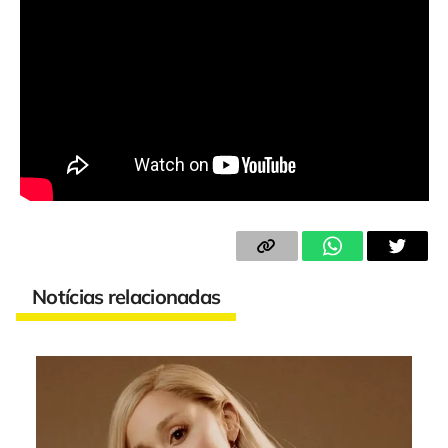
Notícias relacionadas