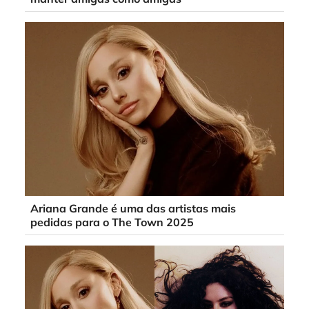
Ariana Grande é uma das artistas mais
pedidas para o The Town 2025