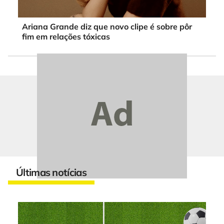
Ariana Grande diz que novo clipe é sobre pôr
fim em relações tóxicas
Últimas notícias