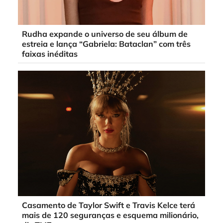
Rudha expande o universo de seu álbum de
estreia e lança “Gabriela: Bataclan” com três
faixas inéditas
Casamento de Taylor Swift e Travis Kelce terá
mais de 120 seguranças e esquema milionário,