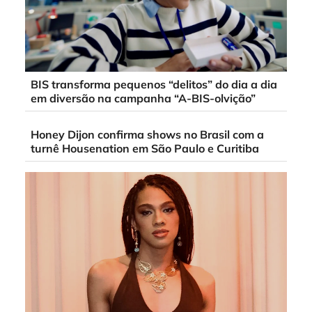
BIS transforma pequenos “delitos” do dia a dia
em diversão na campanha “A-BIS-olvição”
Honey Dijon confirma shows no Brasil com a
turnê Housenation em São Paulo e Curitiba