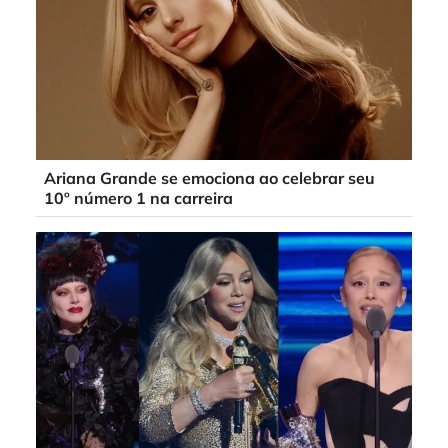
Ariana Grande se emociona ao celebrar seu
10º número 1 na carreira