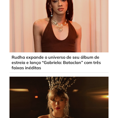
Rudha expande o universo de seu álbum de
estreia e lança “Gabriela: Bataclan” com três
faixas inéditas