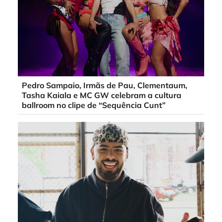
Pedro Sampaio, Irmãs de Pau, Clementaum,
Tasha Kaiala e MC GW celebram a cultura
ballroom no clipe de “Sequência Cunt”