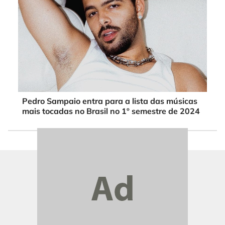
Pedro Sampaio entra para a lista das músicas
mais tocadas no Brasil no 1º semestre de 2024