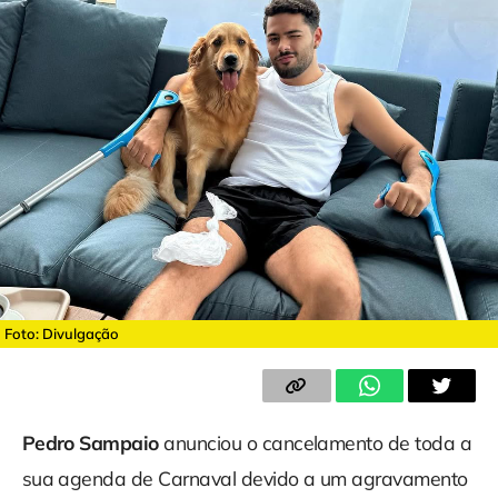
Foto: Divulgação
Pedro Sampaio
anunciou o cancelamento de toda a
sua agenda de Carnaval devido a um agravamento