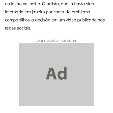
na lesão no joelho. O artista, que já havia sido
internado em janeiro por conta do problema,
compartilhou a decisão em um vídeo publicado nas
redes sociais.