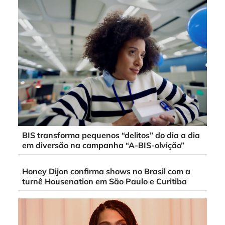
BIS transforma pequenos “delitos” do dia a dia
em diversão na campanha “A-BIS-olvição”
Honey Dijon confirma shows no Brasil com a
turnê Housenation em São Paulo e Curitiba