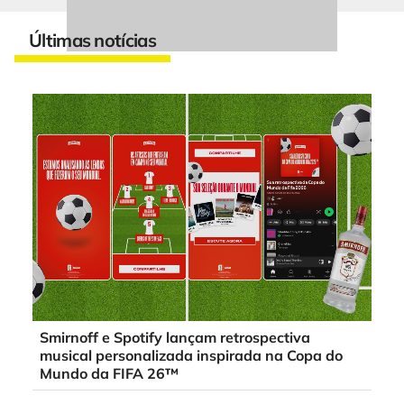
Últimas notícias
Smirnoff e Spotify lançam retrospectiva
musical personalizada inspirada na Copa do
Mundo da FIFA 26™