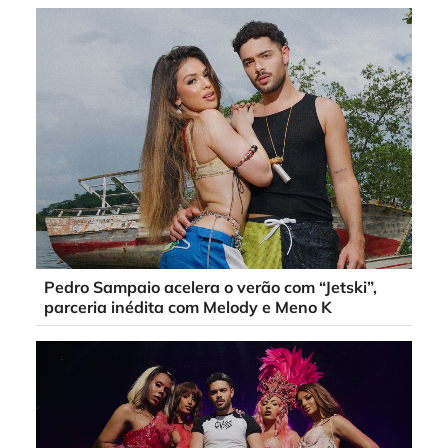
Pedro Sampaio acelera o verão com “Jetski”,
parceria inédita com Melody e Meno K