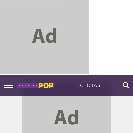
NOTÍCIAS