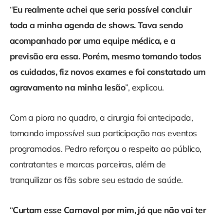
“
Eu realmente achei que seria possível concluir
toda a minha agenda de shows. Tava sendo
acompanhado por uma equipe médica, e a
previsão era essa. Porém, mesmo tomando todos
os cuidados, fiz novos exames e foi constatado um
agravamento na minha lesão
”, explicou.
Com a piora no quadro, a cirurgia foi antecipada,
tornando impossível sua participação nos eventos
programados. Pedro reforçou o respeito ao público,
contratantes e marcas parceiras, além de
tranquilizar os fãs sobre seu estado de saúde.
“
Curtam esse Carnaval por mim, já que não vai ter