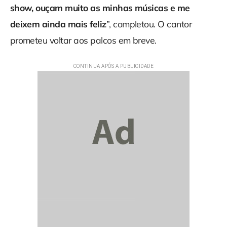
show, ouçam muito as minhas músicas e me
deixem ainda mais feliz
”, completou. O cantor
prometeu voltar aos palcos em breve.