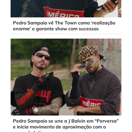
Pedro Sampaio vê The Town como ‘realização
enorme’ e garante show com sucessos
Pedro Sampaio se une a J Balvin em “Perversa”
e inicia movimento de aproximação com o