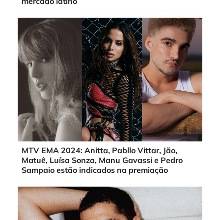
mercado latino
MTV EMA 2024: Anitta, Pabllo Vittar, Jão,
Matuê, Luísa Sonza, Manu Gavassi e Pedro
Sampaio estão indicados na premiação