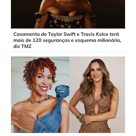
Casamento de Taylor Swift e Travis Kelce terá
mais de 120 seguranças e esquema milionário,
diz TMZ